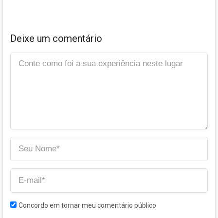
Deixe um comentário
Concordo em tornar meu comentário público