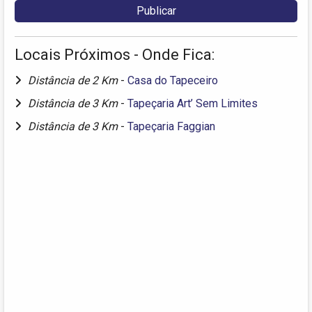
Locais Próximos - Onde Fica:
Distância de 2 Km
-
Casa do Tapeceiro
Distância de 3 Km
-
Tapeçaria Art’ Sem Limites
Distância de 3 Km
-
Tapeçaria Faggian