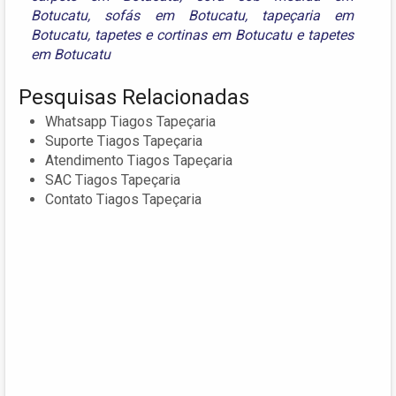
Botucatu
,
sofás em Botucatu
,
tapeçaria em
Botucatu
,
tapetes e cortinas em Botucatu
e
tapetes
em Botucatu
Pesquisas Relacionadas
Whatsapp Tiagos Tapeçaria
Suporte Tiagos Tapeçaria
Atendimento Tiagos Tapeçaria
SAC Tiagos Tapeçaria
Contato Tiagos Tapeçaria