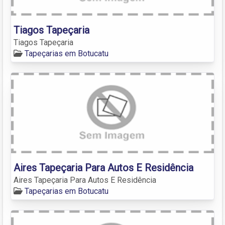
Tiagos Tapeçaria
Tiagos Tapeçaria
Tapeçarias em Botucatu
Aires Tapeçaria Para Autos E Residência
Aires Tapeçaria Para Autos E Residência
Tapeçarias em Botucatu