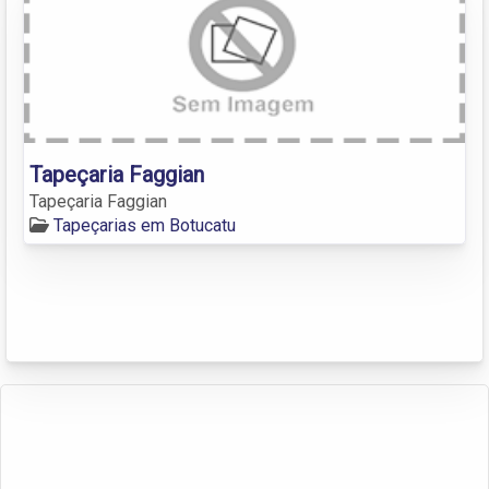
Tapeçaria Faggian
Tapeçaria Faggian
Tapeçarias em Botucatu