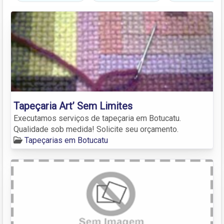
Tapeçaria Art’ Sem Limites
Executamos serviços de tapeçaria em Botucatu.
Qualidade sob medida! Solicite seu orçamento.
Tapeçarias em Botucatu