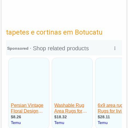
tapetes e cortinas em Botucatu