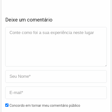
Deixe um comentário
Concordo em tornar meu comentário público