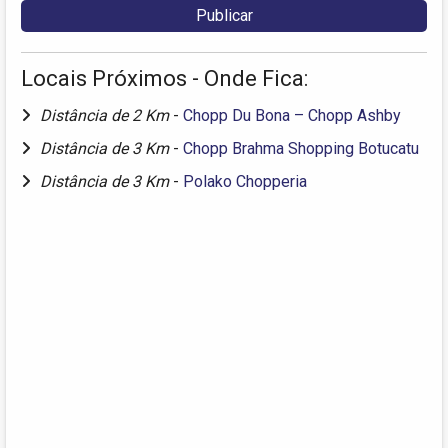
Locais Próximos - Onde Fica:
Distância de 2 Km
-
Chopp Du Bona – Chopp Ashby
Distância de 3 Km
-
Chopp Brahma Shopping Botucatu
Distância de 3 Km
-
Polako Chopperia