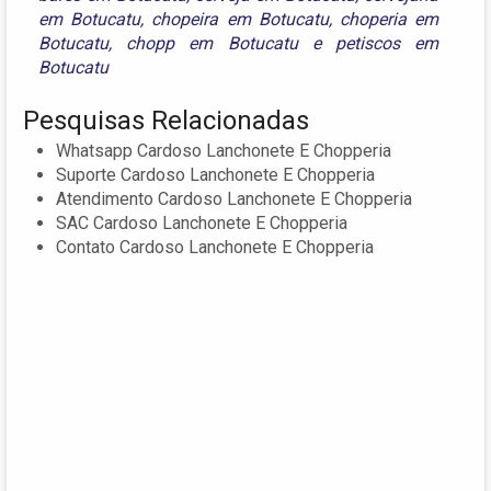
em Botucatu
,
chopeira em Botucatu
,
choperia em
Botucatu
,
chopp em Botucatu
e
petiscos em
Botucatu
Pesquisas Relacionadas
Whatsapp Cardoso Lanchonete E Chopperia
Suporte Cardoso Lanchonete E Chopperia
Atendimento Cardoso Lanchonete E Chopperia
SAC Cardoso Lanchonete E Chopperia
Contato Cardoso Lanchonete E Chopperia