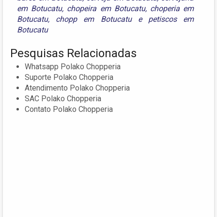
em Botucatu
,
chopeira em Botucatu
,
choperia em
Botucatu
,
chopp em Botucatu
e
petiscos em
Botucatu
Pesquisas Relacionadas
Whatsapp Polako Chopperia
Suporte Polako Chopperia
Atendimento Polako Chopperia
SAC Polako Chopperia
Contato Polako Chopperia