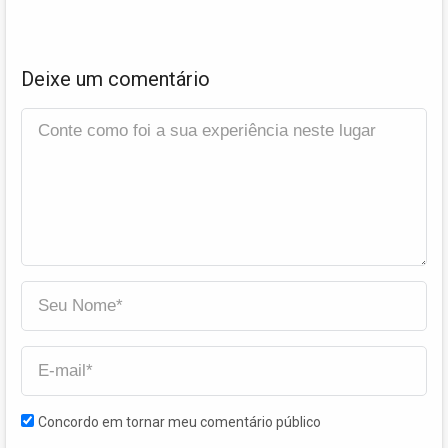
Deixe um comentário
Concordo em tornar meu comentário público