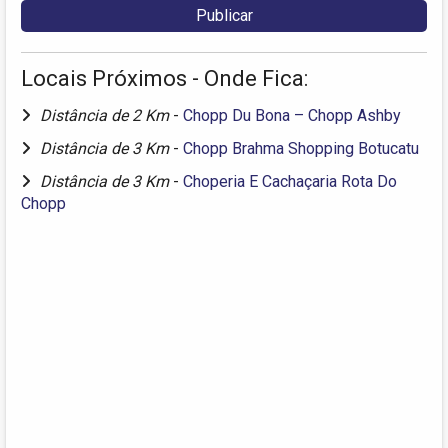
Locais Próximos - Onde Fica:
Distância de 2 Km
-
Chopp Du Bona – Chopp Ashby
Distância de 3 Km
-
Chopp Brahma Shopping Botucatu
Distância de 3 Km
-
Choperia E Cachaçaria Rota Do
Chopp