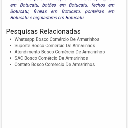
em Botucatu
,
botões em Botucatu
,
fechos em
Botucatu
,
fivelas em Botucatu
,
ponteiras em
Botucatu
e
reguladores em Botucatu
Pesquisas Relacionadas
Whatsapp Bosco Comércio De Armarinhos
Suporte Bosco Comércio De Armarinhos
Atendimento Bosco Comércio De Armarinhos
SAC Bosco Comércio De Armarinhos
Contato Bosco Comércio De Armarinhos