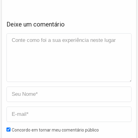
Deixe um comentário
Concordo em tornar meu comentário público