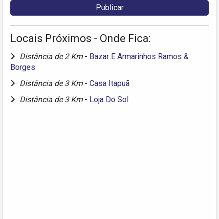
Locais Próximos - Onde Fica:
Distância de 2 Km
-
Bazar E Armarinhos Ramos &
Borges
Distância de 3 Km
-
Casa Itapuã
Distância de 3 Km
-
Loja Do Sol