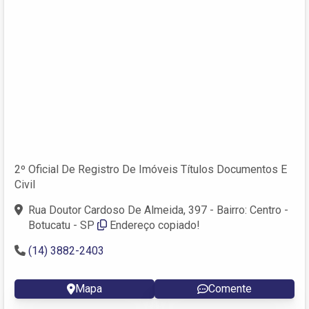
2º Oficial De Registro De Imóveis Títulos Documentos E
Civil
Rua Doutor Cardoso De Almeida, 397 - Bairro: Centro -
Botucatu - SP
Endereço copiado!
(14) 3882-2403
Mapa
Comente