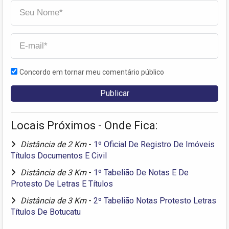
Concordo em tornar meu comentário público
Locais Próximos - Onde Fica:
Distância de 2 Km
-
1º Oficial De Registro De Imóveis
Títulos Documentos E Civil
Distância de 3 Km
-
1º Tabelião De Notas E De
Protesto De Letras E Títulos
Distância de 3 Km
-
2º Tabelião Notas Protesto Letras
Títulos De Botucatu