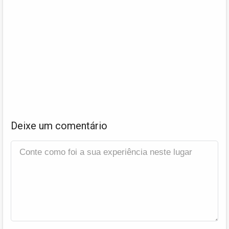
Deixe um comentário