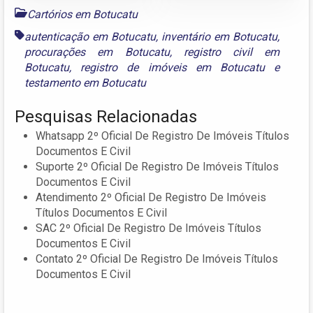
Cartórios em Botucatu
autenticação em Botucatu
,
inventário em Botucatu
,
procurações em Botucatu
,
registro civil em
Botucatu
,
registro de imóveis em Botucatu
e
testamento em Botucatu
Pesquisas Relacionadas
Whatsapp 2º Oficial De Registro De Imóveis Títulos
Documentos E Civil
Suporte 2º Oficial De Registro De Imóveis Títulos
Documentos E Civil
Atendimento 2º Oficial De Registro De Imóveis
Títulos Documentos E Civil
SAC 2º Oficial De Registro De Imóveis Títulos
Documentos E Civil
Contato 2º Oficial De Registro De Imóveis Títulos
Documentos E Civil