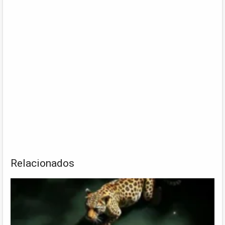
Relacionados