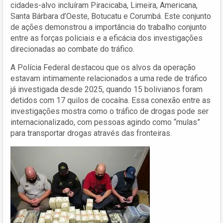
cidades-alvo incluíram Piracicaba, Limeira, Americana,
Santa Bárbara d’Oeste, Botucatu e Corumbá. Este conjunto
de ações demonstrou a importância do trabalho conjunto
entre as forças policiais e a eficácia dos investigações
direcionadas ao combate do tráfico.
A Polícia Federal destacou que os alvos da operação
estavam intimamente relacionados a uma rede de tráfico
já investigada desde 2025, quando 15 bolivianos foram
detidos com 17 quilos de cocaína. Essa conexão entre as
investigações mostra como o tráfico de drogas pode ser
internacionalizado, com pessoas agindo como “mulas”
para transportar drogas através das fronteiras.