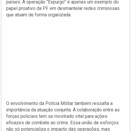
países. A operação “Expurgo” é apenas um exemplo do
papel proativo da PF em desmantelar redes criminosas
que atuam de forma organizada.
O envolvimento da Polícia Militar também ressalta a
importância da atuação conjunta. A colaboração entre as
forças policiais tem se mostrado vital para ações
eficazes de combate ao crime. Essa união de esforços
não só potencializa o impacto das operações, mas