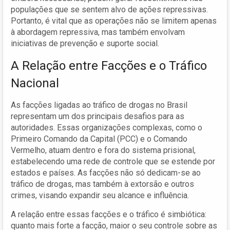
populações que se sentem alvo de ações repressivas.
Portanto, é vital que as operações não se limitem apenas
à abordagem repressiva, mas também envolvam
iniciativas de prevenção e suporte social.
A Relação entre Facções e o Tráfico
Nacional
As facções ligadas ao tráfico de drogas no Brasil
representam um dos principais desafios para as
autoridades. Essas organizações complexas, como o
Primeiro Comando da Capital (PCC) e o Comando
Vermelho, atuam dentro e fora do sistema prisional,
estabelecendo uma rede de controle que se estende por
estados e países. As facções não só dedicam-se ao
tráfico de drogas, mas também à extorsão e outros
crimes, visando expandir seu alcance e influência.
A relação entre essas facções e o tráfico é simbiótica:
quanto mais forte a facção, maior o seu controle sobre as