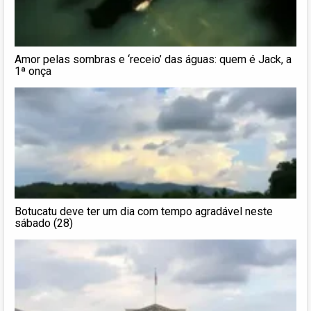
Amor pelas sombras e ‘receio’ das águas: quem é Jack, a
1ª onça
Botucatu deve ter um dia com tempo agradável neste
sábado (28)