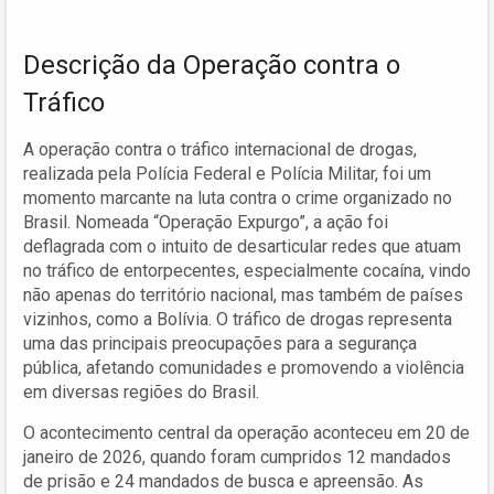
Descrição da Operação contra o
Tráfico
A operação contra o tráfico internacional de drogas,
realizada pela Polícia Federal e Polícia Militar, foi um
momento marcante na luta contra o crime organizado no
Brasil. Nomeada “Operação Expurgo”, a ação foi
deflagrada com o intuito de desarticular redes que atuam
no tráfico de entorpecentes, especialmente cocaína, vindo
não apenas do território nacional, mas também de países
vizinhos, como a Bolívia. O tráfico de drogas representa
uma das principais preocupações para a segurança
pública, afetando comunidades e promovendo a violência
em diversas regiões do Brasil.
O acontecimento central da operação aconteceu em 20 de
janeiro de 2026, quando foram cumpridos 12 mandados
de prisão e 24 mandados de busca e apreensão. As