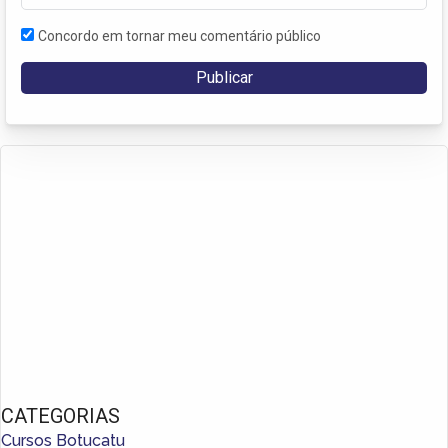
Concordo em tornar meu comentário público
CATEGORIAS
Cursos Botucatu