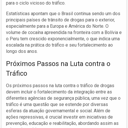
para o ciclo vicioso do tráfico.
Estatísticas apontam que o Brasil continua sendo um dos
principais países de trânsito de drogas para o exterior,
especialmente para a Europa e América do Norte. O
volume de cocaína apreendida na fronteira com a Bolívia e
o Peru tem crescido exponencialmente, o que indica uma
escalada na prática do tráfico e seu fortalecimento ao
longo dos anos.
Próximos Passos na Luta contra o
Tráfico
Os próximos passos na luta contra o tráfico de drogas
devem incluir o fortalecimento da integração entre as
diferentes agências de segurança pública, uma vez que o
tráfico é uma questão que se estende por diversas
esferas da atuação governamental e social. Além de
ações repressivas, é crucial investir em iniciativas de
prevenção, educação e reabilitação, abordando assim as