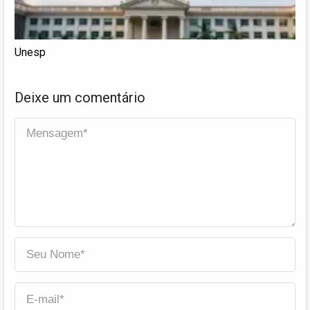
Unesp
Deixe um comentário