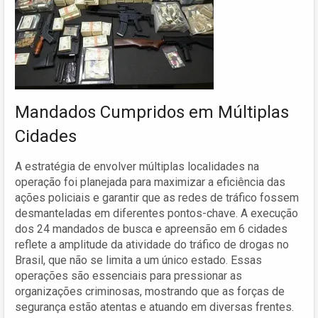
Mandados Cumpridos em Múltiplas
Cidades
A estratégia de envolver múltiplas localidades na
operação foi planejada para maximizar a eficiência das
ações policiais e garantir que as redes de tráfico fossem
desmanteladas em diferentes pontos-chave. A execução
dos 24 mandados de busca e apreensão em 6 cidades
reflete a amplitude da atividade do tráfico de drogas no
Brasil, que não se limita a um único estado. Essas
operações são essenciais para pressionar as
organizações criminosas, mostrando que as forças de
segurança estão atentas e atuando em diversas frentes.