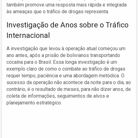
também promove uma resposta mais rápida e integrada
às ameaças que o tráfico de drogas representa.
Investigação de Anos sobre o Tráfico
Internacional
A investigação que levou à operação atual começou um
ano antes, após a prisão de bolivianos transportando
cocaína para o Brasil. Essa longa investigação é um
exemplo claro de como o combate ao tráfico de drogas
requer tempo, paciência e uma abordagem metódica. O
sucesso da operação não acontece da noite para o dia; ao
contrário, é o resultado de meses, para não dizer anos, de
coleta de informações, seguimentos de alvos e
planejamento estratégico.