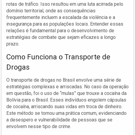
rotas de tráfico. Isso resultou em uma luta acirrada pelo
domínio territorial, onde as consequências
frequentemente incluem a escalada da violência e a
insegurança para as populações locais. Entender essas
relações é fundamental para o desenvolvimento de
estratégias de combate que sejam eficazes a longo
prazo.
Como Funciona o Transporte de
Drogas
O transporte de drogas no Brasil envolve uma série de
estratégias complexas e arriscadas. No caso da operação
em questão, foi o uso de “mulas” que trouxe a cocaína da
Bolívia para o Brasil. Esses indivíduos engolem cápsulas
de cocaína, arriscando suas vidas em troca de dinheiro.
Este método se tornou uma prática comum, evidenciando
a desespero e vulnerabilidade de pessoas que se
envolvem nesse tipo de crime.