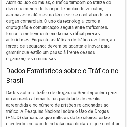
Além do uso de mulas, o tráfico também se utiliza de
diversos meios de transporte, incluindo veículos,
aeronaves e até mesmo técnicas de contrabando em
cargas comerciais. O uso da tecnologia, como a
criptografia e comunicação segura entre traficantes,
tornou o rastreamento ainda mais difícil para as
autoridades. Enquanto as táticas de tráfico evoluem, as
forças de segurança devem se adaptar e inovar para
garantir que estão um passo à frente dessas
organizações criminosas.
Dados Estatísticos sobre o Tráfico no
Brasil
Dados sobre o tráfico de drogas no Brasil apontam para
um aumento alarmante na quantidade de cocaína
apreendida e no número de prisões relacionadas ao
tráfico. A Pesquisa Nacional sobre o Uso de Drogas
(PNUD) demonstra que milhões de brasileiros estão
envolvidos no uso de substâncias ilícitas, o que contribui