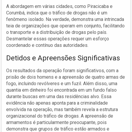
A abordagem em várias cidades, como Piracicaba e
Corumbá, indica que o tráfico de drogas não é um
fenômeno isolado. Na verdade, demonstra uma intrincada
teia de organizações que operam em conjunto, facilitando
o transporte e a distribuição de drogas pelo país.
Desmantelar essas operações requer um esforço
coordenado e contínuo das autoridades.
Detidos e Apreensões Significativas
Os resultados da operação foram significativos, com a
prisão de dois homens e a apreensão de quatro armas de
fogo, incluindo revólveres e um fuzil. Além disso, uma
quantia em dinheiro foi encontrada em um fundo falso
durante buscas em uma das residências alvo. Essa
evidência não apenas aponta para a criminalidade
envolvida na operação, mas também revela a estrutura
organizacional do tráfico de drogas. A apreensão de
armamentos é particularmente preocupante, pois
demonstra que grupos de tráfico estão armados e