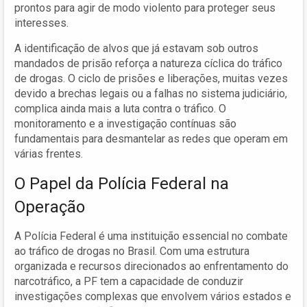
prontos para agir de modo violento para proteger seus
interesses.
A identificação de alvos que já estavam sob outros
mandados de prisão reforça a natureza cíclica do tráfico
de drogas. O ciclo de prisões e liberações, muitas vezes
devido a brechas legais ou a falhas no sistema judiciário,
complica ainda mais a luta contra o tráfico. O
monitoramento e a investigação contínuas são
fundamentais para desmantelar as redes que operam em
várias frentes.
O Papel da Polícia Federal na
Operação
A Polícia Federal é uma instituição essencial no combate
ao tráfico de drogas no Brasil. Com uma estrutura
organizada e recursos direcionados ao enfrentamento do
narcotráfico, a PF tem a capacidade de conduzir
investigações complexas que envolvem vários estados e