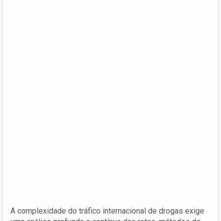
A complexidade do tráfico internacional de drogas exige