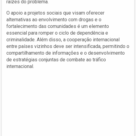
raízes do problema.
O apoio a projetos sociais que visam oferecer
alternativas ao envolvimento com drogas e o
fortalecimento das comunidades é um elemento
essencial para romper o ciclo de dependência e
criminalidade. Além disso, a cooperação internacional
entre países vizinhos deve ser intensificada, permitindo o
compartilhamento de informações e o desenvolvimento
de estratégias conjuntas de combate ao tráfico
internacional.