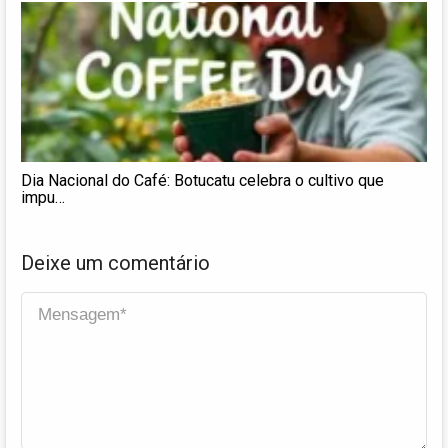
Dia Nacional do Café: Botucatu celebra o cultivo que
impu…
Deixe um comentário