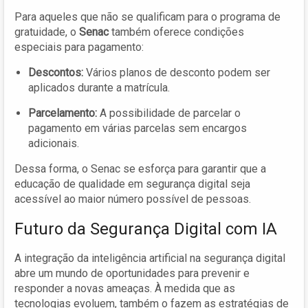
Para aqueles que não se qualificam para o programa de
gratuidade, o
Senac
também oferece condições
especiais para pagamento:
Descontos:
Vários planos de desconto podem ser
aplicados durante a matrícula.
Parcelamento:
A possibilidade de parcelar o
pagamento em várias parcelas sem encargos
adicionais.
Dessa forma, o Senac se esforça para garantir que a
educação de qualidade em segurança digital seja
acessível ao maior número possível de pessoas.
Futuro da Segurança Digital com IA
A integração da inteligência artificial na segurança digital
abre um mundo de oportunidades para prevenir e
responder a novas ameaças. À medida que as
tecnologias evoluem, também o fazem as estratégias de