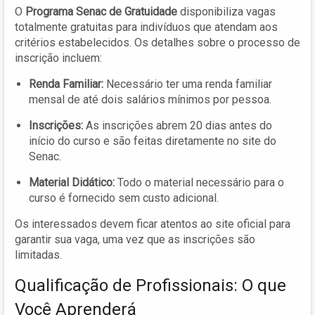
O
Programa Senac de Gratuidade
disponibiliza vagas
totalmente gratuitas para indivíduos que atendam aos
critérios estabelecidos. Os detalhes sobre o processo de
inscrição incluem:
Renda Familiar:
Necessário ter uma renda familiar
mensal de até dois salários mínimos por pessoa.
Inscrições:
As inscrições abrem 20 dias antes do
início do curso e são feitas diretamente no site do
Senac.
Material Didático:
Todo o material necessário para o
curso é fornecido sem custo adicional.
Os interessados devem ficar atentos ao site oficial para
garantir sua vaga, uma vez que as inscrições são
limitadas.
Qualificação de Profissionais: O que
Você Aprenderá