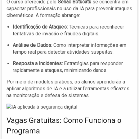
O curso oferecido pelo
Senac Botucatu
se concentra em
capacitar profissionais no uso da IA para prevenir ataques
cibernéticos. A formação abrange:
Identificação de Ataques:
Técnicas para reconhecer
tentativas de invasão e fraudes digitais.
Análise de Dados:
Como interpretar informações em
tempo real para detectar atividades suspeitas.
Resposta a Incidentes:
Estratégias para responder
rapidamente a ataques, minimizando danos.
Por meio de módulos práticos, os alunos aprenderão a
aplicar algoritmos de IA e a utilizar ferramentas eficazes
na monitoração e defesa de sistemas.
Vagas Gratuitas: Como Funciona o
Programa