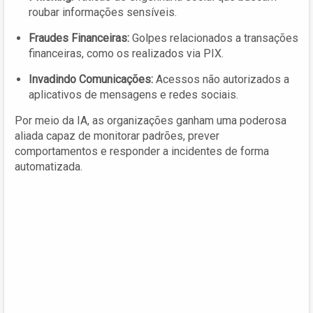
roubar informações sensíveis.
Fraudes Financeiras:
Golpes relacionados a transações
financeiras, como os realizados via PIX.
Invadindo Comunicações:
Acessos não autorizados a
aplicativos de mensagens e redes sociais.
Por meio da IA, as organizações ganham uma poderosa
aliada capaz de monitorar padrões, prever
comportamentos e responder a incidentes de forma
automatizada.