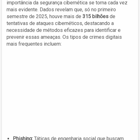
importância da segurança cibernética se torna cada vez
mais evidente. Dados revelam que, só no primeiro
semestre de 2025, houve mais de
315 bilhões
de
tentativas de ataques cibernéticos, destacando a
necessidade de métodos eficazes para identificar e
prevenir essas ameaças. Os tipos de crimes digitais
mais frequentes incluem:
Phishing:
Táticas de engenharia social que buscam