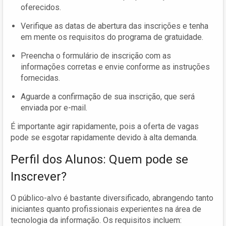
oferecidos.
Verifique as datas de abertura das inscrições e tenha
em mente os requisitos do programa de gratuidade.
Preencha o formulário de inscrição com as
informações corretas e envie conforme as instruções
fornecidas.
Aguarde a confirmação de sua inscrição, que será
enviada por e-mail.
É importante agir rapidamente, pois a oferta de vagas
pode se esgotar rapidamente devido à alta demanda.
Perfil dos Alunos: Quem pode se
Inscrever?
O público-alvo é bastante diversificado, abrangendo tanto
iniciantes quanto profissionais experientes na área de
tecnologia da informação. Os requisitos incluem: