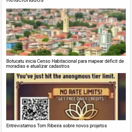
Botucatu inicia Censo Habitacional para mapear déficit de
moradias e atualizar cadastros
Entrevistamos Tom Ribeira sobre novos projetos