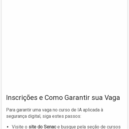
Inscrições e Como Garantir sua Vaga
Para garantir uma vaga no curso de IA aplicada à
segurança digital, siga estes passos:
Visite o
site do Senac
e busque pela seção de cursos