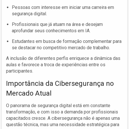
Pessoas com interesse em iniciar uma carreira em
segurança digital.
Profissionais que já atuam na área e desejam
aprofundar seus conhecimentos em IA.
Estudantes em busca de formação complementar para
se destacar no competitivo mercado de trabalho.
A inclusão de diferentes perfis enriquece a dinâmica das
aulas e favorece a troca de experiências entre os
participantes.
Importância da Cibersegurança no
Mercado Atual
O panorama de segurança digital está em constante
transformação, e com isso a demanda por profissionais
capacitados cresce. A cibersegurança não é apenas uma
questão técnica, mas uma necessidade estratégica para