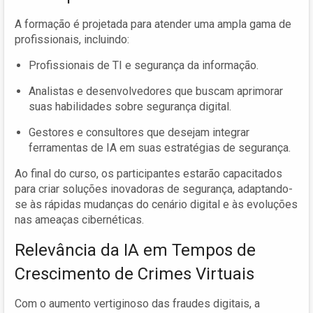
A formação é projetada para atender uma ampla gama de
profissionais, incluindo:
Profissionais de TI e segurança da informação.
Analistas e desenvolvedores que buscam aprimorar
suas habilidades sobre segurança digital.
Gestores e consultores que desejam integrar
ferramentas de IA em suas estratégias de segurança.
Ao final do curso, os participantes estarão capacitados
para criar soluções inovadoras de segurança, adaptando-
se às rápidas mudanças do cenário digital e às evoluções
nas ameaças cibernéticas.
Relevância da IA em Tempos de
Crescimento de Crimes Virtuais
Com o aumento vertiginoso das fraudes digitais, a