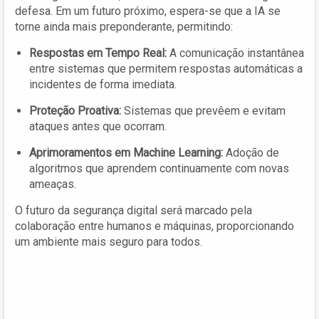
defesa. Em um futuro próximo, espera-se que a IA se
torne ainda mais preponderante, permitindo:
Respostas em Tempo Real:
A comunicação instantânea
entre sistemas que permitem respostas automáticas a
incidentes de forma imediata.
Proteção Proativa:
Sistemas que prevêem e evitam
ataques antes que ocorram.
Aprimoramentos em Machine Learning:
Adoção de
algoritmos que aprendem continuamente com novas
ameaças.
O futuro da segurança digital será marcado pela
colaboração entre humanos e máquinas, proporcionando
um ambiente mais seguro para todos.