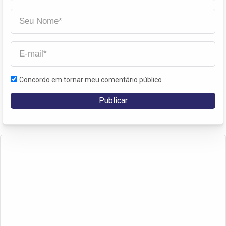
Concordo em tornar meu comentário público