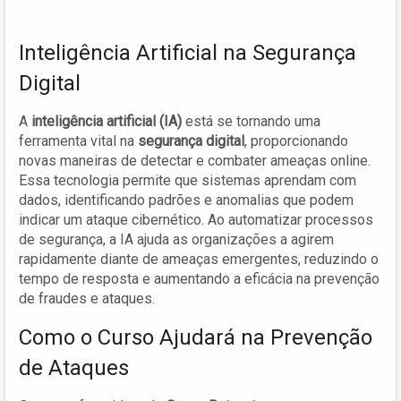
Inteligência Artificial na Segurança
Digital
A
inteligência artificial (IA)
está se tornando uma
ferramenta vital na
segurança digital
, proporcionando
novas maneiras de detectar e combater ameaças online.
Essa tecnologia permite que sistemas aprendam com
dados, identificando padrões e anomalias que podem
indicar um ataque cibernético. Ao automatizar processos
de segurança, a IA ajuda as organizações a agirem
rapidamente diante de ameaças emergentes, reduzindo o
tempo de resposta e aumentando a eficácia na prevenção
de fraudes e ataques.
Como o Curso Ajudará na Prevenção
de Ataques