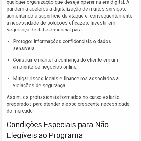
qualquer organização que deseje operar na era digital. A
pandemia acelerou a digitalização de muitos serviços,
aumentando a superfície de ataque e, consequentemente,
a necessidade de soluções eficazes. Investir em
segurança digital é essencial para:
Proteger informações confidenciais e dados
sensíveis.
Construir e manter a confiança do cliente em um
ambiente de negócios online.
Mitigar riscos legais e financeiros associados a
violações de segurança.
Assim, os profissionais formados no curso estarão
preparados para atender a essa crescente necessidade
do mercado.
Condições Especiais para Não
Elegíveis ao Programa