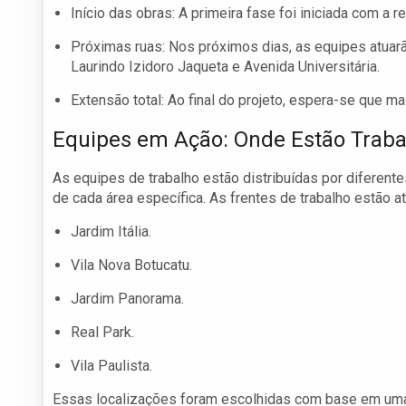
Início das obras: A primeira fase foi iniciada com a
Próximas ruas: Nos próximos dias, as equipes atuarão
Laurindo Izidoro Jaqueta e Avenida Universitária.
Extensão total: Ao final do projeto, espera-se que m
Equipes em Ação: Onde Estão Trab
As equipes de trabalho estão distribuídas por diferen
de cada área específica. As frentes de trabalho estão 
Jardim Itália.
Vila Nova Botucatu.
Jardim Panorama.
Real Park.
Vila Paulista.
Essas localizações foram escolhidas com base em uma 