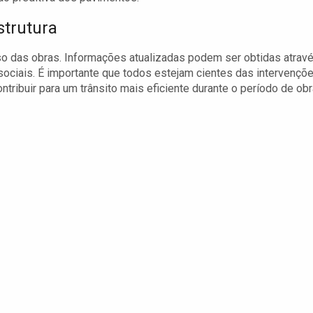
trutura
o das obras. Informações atualizadas podem ser obtidas atrav
 sociais. É importante que todos estejam cientes das intervençõ
ribuir para um trânsito mais eficiente durante o período de obr