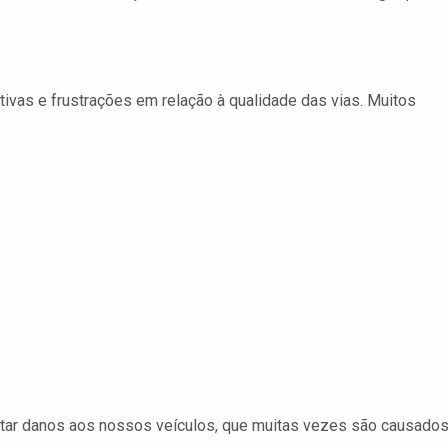
vas e frustrações em relação à qualidade das vias. Muitos
tar danos aos nossos veículos, que muitas vezes são causado