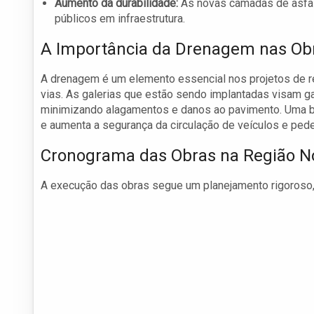
Aumento da durabilidade:
As novas camadas de asfalt
públicos em infraestrutura.
A Importância da Drenagem nas Ob
A drenagem é um elemento essencial nos projetos de r
vias. As galerias que estão sendo implantadas visam ga
minimizando alagamentos e danos ao pavimento. Uma b
e aumenta a segurança da circulação de veículos e pede
Cronograma das Obras na Região N
A execução das obras segue um planejamento rigoroso, 