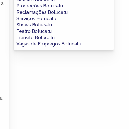
s,
Promoções Botucatu
Reclamações Botucatu
Serviços Botucatu
Shows Botucatu
Teatro Botucatu
Trânsito Botucatu
Vagas de Empregos Botucatu
s.