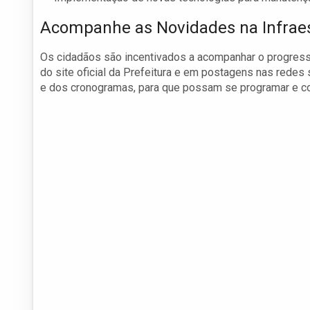
Acompanhe as Novidades na Infraes
Os cidadãos são incentivados a acompanhar o progress
do site oficial da Prefeitura e em postagens nas redes
e dos cronogramas, para que possam se programar e cont