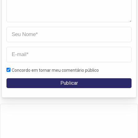
Concordo em tornar meu comentário público