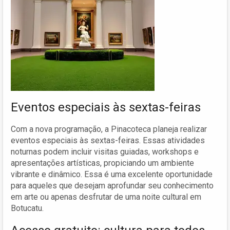
Eventos especiais às sextas-feiras
Com a nova programação, a Pinacoteca planeja realizar
eventos especiais às sextas-feiras. Essas atividades
noturnas podem incluir visitas guiadas, workshops e
apresentações artísticas, propiciando um ambiente
vibrante e dinâmico. Essa é uma excelente oportunidade
para aqueles que desejam aprofundar seu conhecimento
em arte ou apenas desfrutar de uma noite cultural em
Botucatu.