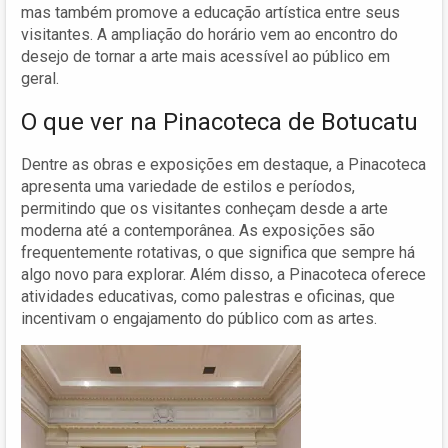
mas também promove a educação artística entre seus
visitantes. A ampliação do horário vem ao encontro do
desejo de tornar a arte mais acessível ao público em
geral.
O que ver na Pinacoteca de Botucatu
Dentre as obras e exposições em destaque, a Pinacoteca
apresenta uma variedade de estilos e períodos,
permitindo que os visitantes conheçam desde a arte
moderna até a contemporânea. As exposições são
frequentemente rotativas, o que significa que sempre há
algo novo para explorar. Além disso, a Pinacoteca oferece
atividades educativas, como palestras e oficinas, que
incentivam o engajamento do público com as artes.