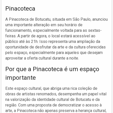
Pinacoteca
A Pinacoteca de Botucatu, situada em São Paulo, anunciou
uma importante alteração em seu horário de
funcionamento, especialmente voltada para as sextas-
feiras. A partir de agora, o local estará acessível ao
público até às 21h. Isso representa uma ampliação da
oportunidade de desfrutar da arte e da cultura oferecidas
pelo espaço, especialmente para aqueles que desejam
aproveitar a oferta cultural durante a noite.
Por que a Pinacoteca é um espaço
importante
Este espaço cultural, que abriga uma rica coleção de
obras de artistas renomados, desempenha um papel vital
na valorização da identidade cultural de Botucatu e da
região. Com uma proposta de democratizar o acesso à
arte, a Pinacoteca não apenas preserva a herança cultural,