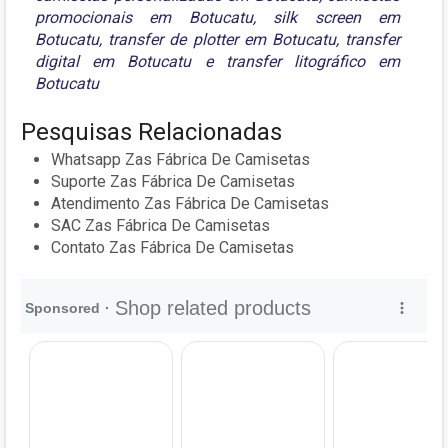
promocionais em Botucatu
,
silk screen em
Botucatu
,
transfer de plotter em Botucatu
,
transfer
digital em Botucatu
e
transfer litográfico em
Botucatu
Pesquisas Relacionadas
Whatsapp Zas Fábrica De Camisetas
Suporte Zas Fábrica De Camisetas
Atendimento Zas Fábrica De Camisetas
SAC Zas Fábrica De Camisetas
Contato Zas Fábrica De Camisetas