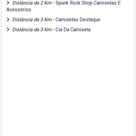
Distância de 2 Km
-
Spunk Rock Shop Camisetas E
Acessórios
Distância de 3 Km
-
Camisetas Destaque
Distância de 3 Km
-
Cia Da Camiseta