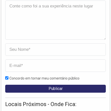
Concordo em tornar meu comentário público
Locais Próximos - Onde Fica: