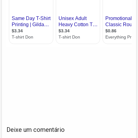
Deixe um comentário