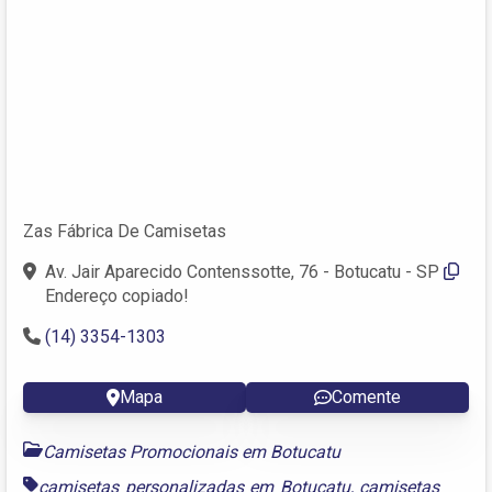
Zas Fábrica De Camisetas
Av. Jair Aparecido Contenssotte, 76 - Botucatu - SP
Endereço copiado!
(14) 3354-1303
Mapa
Comente
Camisetas Promocionais em Botucatu
camisetas personalizadas em Botucatu
,
camisetas