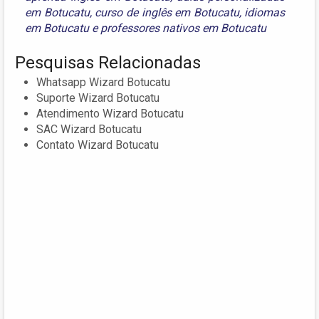
em Botucatu
,
curso de inglês em Botucatu
,
idiomas
em Botucatu
e
professores nativos em Botucatu
Pesquisas Relacionadas
Whatsapp Wizard Botucatu
Suporte Wizard Botucatu
Atendimento Wizard Botucatu
SAC Wizard Botucatu
Contato Wizard Botucatu