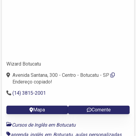
Wizard Botucatu
Avenida Santana, 300 - Centro - Botucatu - SP
Endereço copiado!
(14) 3815-2001
Mapa
Comente
Cursos de Inglês em Botucatu
aprenda inglês em Botucatu
,
aulas personalizadas