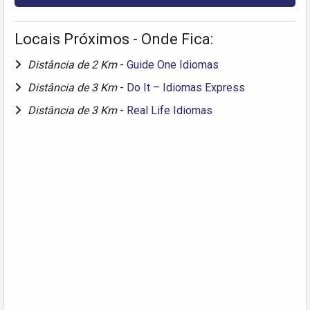
Locais Próximos - Onde Fica:
Distância de 2 Km
-
Guide One Idiomas
Distância de 3 Km
-
Do It – Idiomas Express
Distância de 3 Km
-
Real Life Idiomas