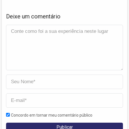
Deixe um comentário
Concordo em tornar meu comentário público