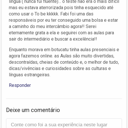
língua ( nunca fui fluente)… o teste não era o mais difícil
mas eu estava aterrorizada pois tinha esquecido até
como usar o To be kkkkk. Fabi foi uma das
responsáveis por eu ter conseguido uma bolsa e estar
a caminho do meu intercâmbio agora!! Serei
eternamente grata a ela e seguirei com as aulas para
sair do intermediário e buscar a excelência!!
Enquanto morava em botucatu tinha aulas presenciais e
agora fazemos online. as Aulas são muito divertidas,
descontraídas, cheias de conteúdo e, o melhor de tudo,
dicas/vivências e curiosidades sobre as culturas e
línguas estrangeiras.
Responder
Deixe um comentário