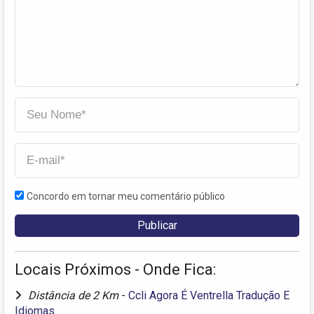
Concordo em tornar meu comentário público
Locais Próximos - Onde Fica:
Distância de 2 Km
-
Ccli Agora É Ventrella Tradução E
Idiomas