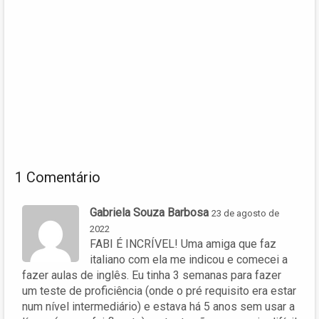
1 Comentário
Gabriela Souza Barbosa
23 de agosto de
2022
FABI É INCRÍVEL! Uma amiga que faz
italiano com ela me indicou e comecei a
fazer aulas de inglês. Eu tinha 3 semanas para fazer
um teste de proficiência (onde o pré requisito era estar
num nível intermediário) e estava há 5 anos sem usar a