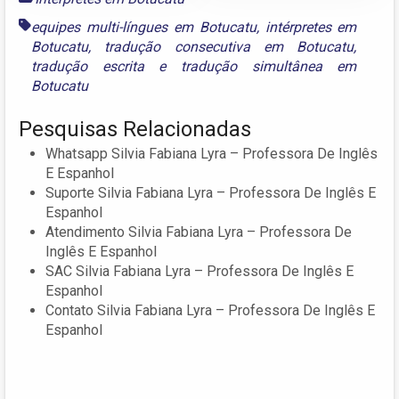
equipes multi-língues em Botucatu
,
intérpretes em
Botucatu
,
tradução consecutiva em Botucatu
,
tradução escrita
e
tradução simultânea em
Botucatu
Pesquisas Relacionadas
Whatsapp Silvia Fabiana Lyra – Professora De Inglês
E Espanhol
Suporte Silvia Fabiana Lyra – Professora De Inglês E
Espanhol
Atendimento Silvia Fabiana Lyra – Professora De
Inglês E Espanhol
SAC Silvia Fabiana Lyra – Professora De Inglês E
Espanhol
Contato Silvia Fabiana Lyra – Professora De Inglês E
Espanhol