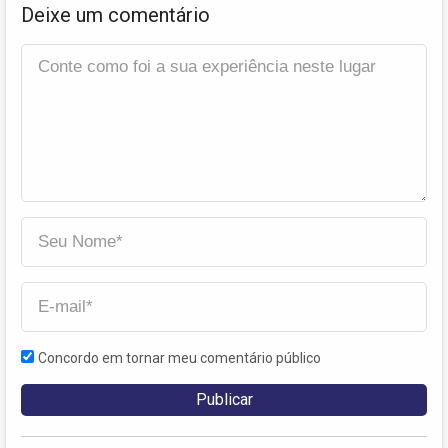
Deixe um comentário
Concordo em tornar meu comentário público