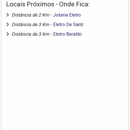
Locais Próximos - Onde Fica:
Distância de 2 Km
-
Joluma Eletro
Distância de 3 Km
-
Eletro De Santi
Distância de 3 Km
-
Eletro Beraldo