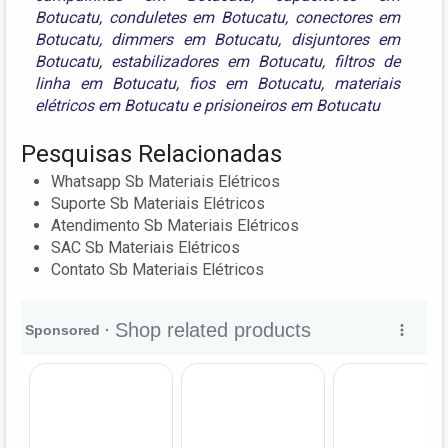
Botucatu
,
conduletes em Botucatu
,
conectores em
Botucatu
,
dimmers em Botucatu
,
disjuntores em
Botucatu
,
estabilizadores em Botucatu
,
filtros de
linha em Botucatu
,
fios em Botucatu
,
materiais
elétricos em Botucatu
e
prisioneiros em Botucatu
Pesquisas Relacionadas
Whatsapp Sb Materiais Elétricos
Suporte Sb Materiais Elétricos
Atendimento Sb Materiais Elétricos
SAC Sb Materiais Elétricos
Contato Sb Materiais Elétricos