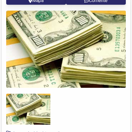
Mapa
Comente