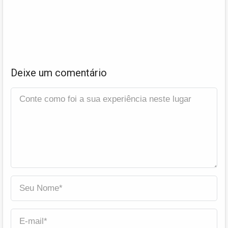
Deixe um comentário