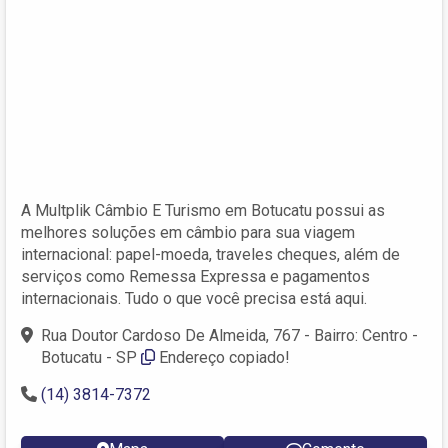
A Multplik Câmbio E Turismo em Botucatu possui as
melhores soluções em câmbio para sua viagem
internacional: papel-moeda, traveles cheques, além de
serviços como Remessa Expressa e pagamentos
internacionais. Tudo o que você precisa está aqui.
Rua Doutor Cardoso De Almeida, 767 - Bairro: Centro -
Botucatu - SP
Endereço copiado!
(14) 3814-7372