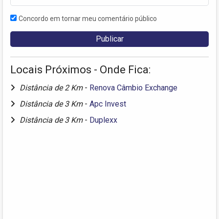
Concordo em tornar meu comentário público
Locais Próximos - Onde Fica:
Distância de 2 Km
-
Renova Câmbio Exchange
Distância de 3 Km
-
Apc Invest
Distância de 3 Km
-
Duplexx