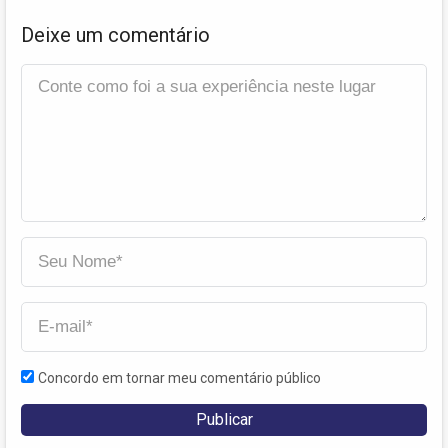
Deixe um comentário
Concordo em tornar meu comentário público