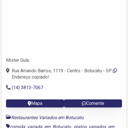
Mister Gula
Rua Amando Barros, 1119 - Centro - Botucatu - SP
Endereço copiado!
(14) 3813-7067
Mapa
Comente
Restaurantes Variados em Botucatu
comida variada em Botucatu
,
pratos variados em