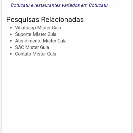
Botucatu
e
restaurantes variados em Botucatu
Pesquisas Relacionadas
Whatsapp Mister Gula
Suporte Mister Gula
Atendimento Mister Gula
SAC Mister Gula
Contato Mister Gula