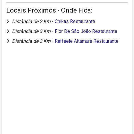
Locais Próximos - Onde Fica:
Distância de 2 Km
-
Chikas Restaurante
Distância de 3 Km
-
Flor De São João Restaurante
Distância de 3 Km
-
Raffaele Altamura Restaurante