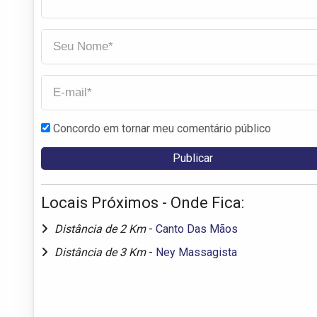
Concordo em tornar meu comentário público
Locais Próximos - Onde Fica:
Distância de 2 Km
-
Canto Das Mãos
Distância de 3 Km
-
Ney Massagista