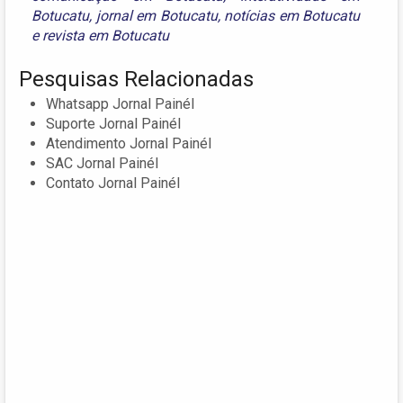
Botucatu
,
jornal em Botucatu
,
notícias em Botucatu
e
revista em Botucatu
Pesquisas Relacionadas
Whatsapp Jornal Painél
Suporte Jornal Painél
Atendimento Jornal Painél
SAC Jornal Painél
Contato Jornal Painél