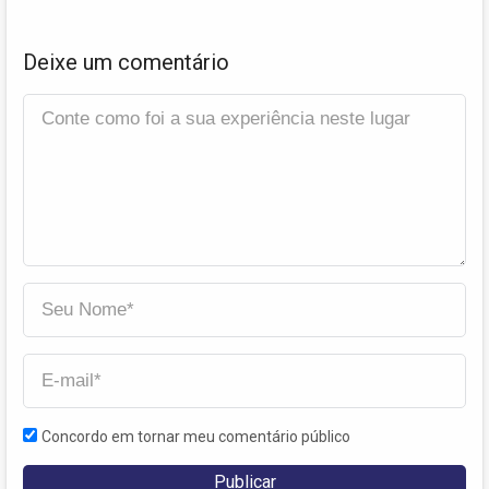
Deixe um comentário
Concordo em tornar meu comentário público