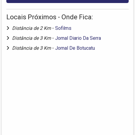
Locais Próximos - Onde Fica:
Distância de 2 Km
-
Sofilms
Distância de 3 Km
-
Jornal Diario Da Serra
Distância de 3 Km
-
Jornal De Botucatu