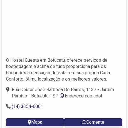
O Hostel Cuesta em Botucatu, oferece serviços de
hospedagem e acima de tudo proporciona para os
hóspedes a sensação de estar em sua própria Casa.
Conforto, ótima localização e os melhores valores.
Rua Doutor José Barbosa De Barros, 1137 - Jardim
Paraíso - Botucatu - SP
Endereço copiado!
(14) 3354-6001
Mapa
Comente