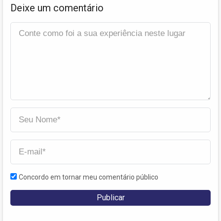
Deixe um comentário
Concordo em tornar meu comentário público