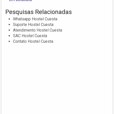
Pesquisas Relacionadas
Whatsapp Hostel Cuesta
Suporte Hostel Cuesta
Atendimento Hostel Cuesta
SAC Hostel Cuesta
Contato Hostel Cuesta