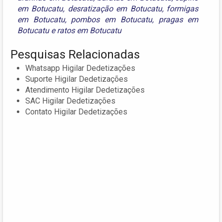
em Botucatu
,
desratização em Botucatu
,
formigas
em Botucatu
,
pombos em Botucatu
,
pragas em
Botucatu
e
ratos em Botucatu
Pesquisas Relacionadas
Whatsapp Higilar Dedetizações
Suporte Higilar Dedetizações
Atendimento Higilar Dedetizações
SAC Higilar Dedetizações
Contato Higilar Dedetizações