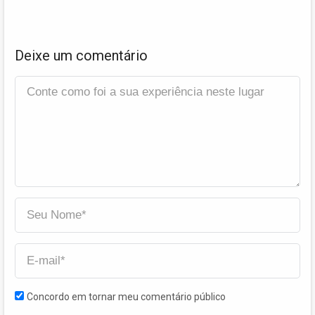
Deixe um comentário
Concordo em tornar meu comentário público