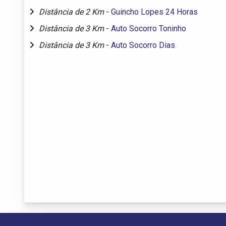
Distância de 2 Km
-
Guincho Lopes 24 Horas
Distância de 3 Km
-
Auto Socorro Toninho
Distância de 3 Km
-
Auto Socorro Dias