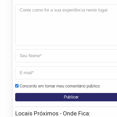
Concordo em tornar meu comentário público
Locais Próximos - Onde Fica: