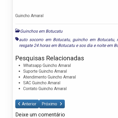
Guincho Amaral
Guinchos em Botucatu
auto socorro em Botucatu
,
guincho em Botucatu
,
resgate 24 horas em Botucatu
e
sos dia e noite em B
Pesquisas Relacionadas
Whatsapp Guincho Amaral
Suporte Guincho Amaral
Atendimento Guincho Amaral
SAC Guincho Amaral
Contato Guincho Amaral
Anterior
Próximo
Deixe um comentário