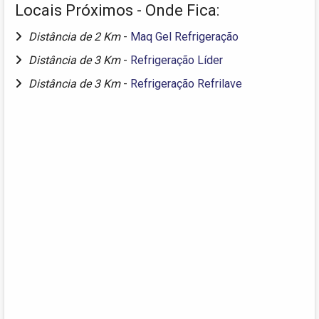
Locais Próximos - Onde Fica:
Distância de 2 Km
-
Maq Gel Refrigeração
Distância de 3 Km
-
Refrigeração Líder
Distância de 3 Km
-
Refrigeração Refrilave