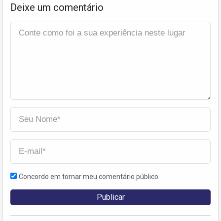
Deixe um comentário
Concordo em tornar meu comentário público