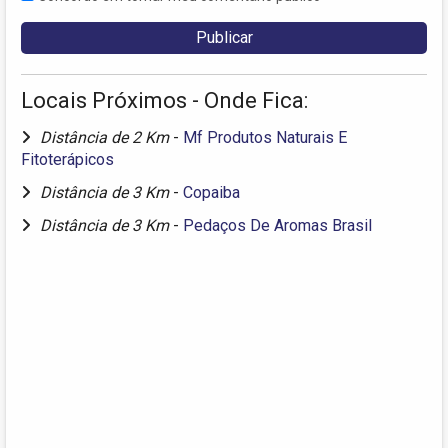
Locais Próximos - Onde Fica:
Distância de 2 Km
-
Mf Produtos Naturais E
Fitoterápicos
Distância de 3 Km
-
Copaiba
Distância de 3 Km
-
Pedaços De Aromas Brasil