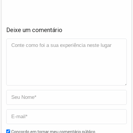
Deixe um comentário
Concordo em tornar meu comentário público