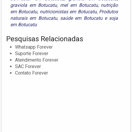
graviola em Botucatu
,
mel em Botucatu
,
nutrição
em Botucatu
,
nutricionistas em Botucatu
,
Produtos
naturais em Botucatu
,
saúde em Botucatu
e
soja
em Botucatu
Pesquisas Relacionadas
Whatsapp Forever
Suporte Forever
Atendimento Forever
SAC Forever
Contato Forever