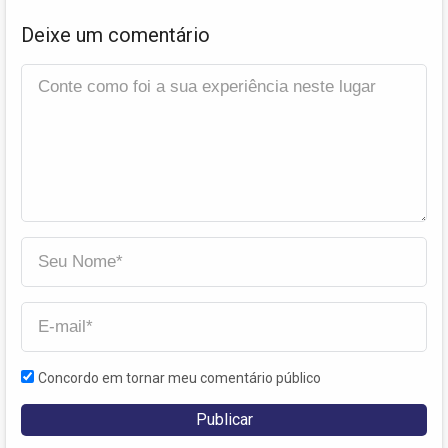
Deixe um comentário
Concordo em tornar meu comentário público