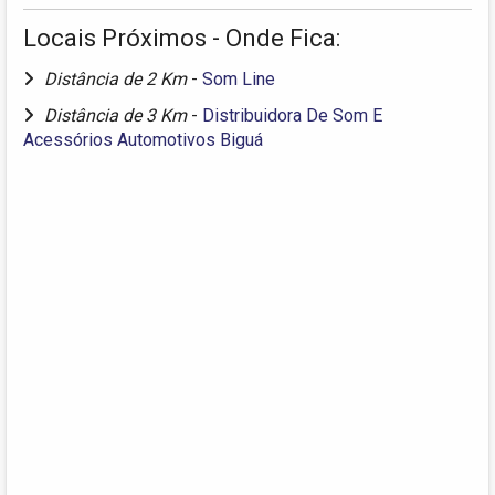
Locais Próximos - Onde Fica:
Distância de 2 Km
-
Som Line
Distância de 3 Km
-
Distribuidora De Som E
Acessórios Automotivos Biguá