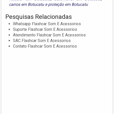
carros em Botucatu
e
proteção em Botucatu
Pesquisas Relacionadas
Whatsapp Flashcar Som E Acessorios
Suporte Flashcar Som E Acessorios
Atendimento Flashcar Som E Acessorios
SAC Flashcar Som E Acessorios
Contato Flashcar Som E Acessorios