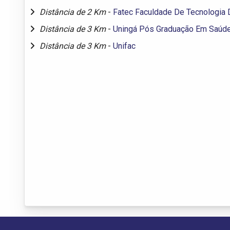
Distância de 2 Km
-
Fatec Faculdade De Tecnologia 
Distância de 3 Km
-
Uningá Pós Graduação Em Saúd
Distância de 3 Km
-
Unifac