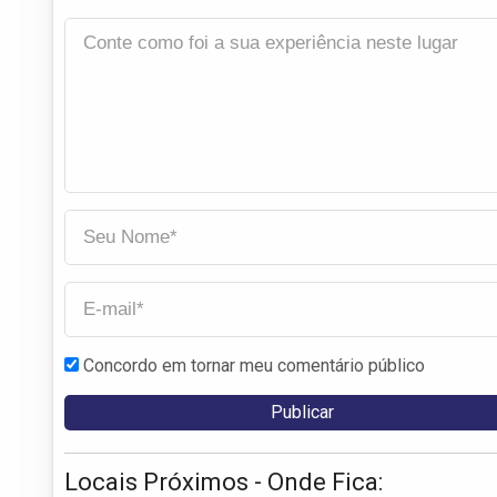
Concordo em tornar meu comentário público
Locais Próximos - Onde Fica: