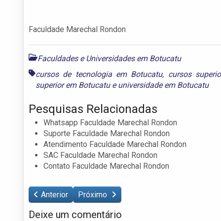
Faculdade Marechal Rondon
Faculdades e Universidades em Botucatu
cursos de tecnologia em Botucatu
,
cursos superi
superior em Botucatu
e
universidade em Botucatu
Pesquisas Relacionadas
Whatsapp Faculdade Marechal Rondon
Suporte Faculdade Marechal Rondon
Atendimento Faculdade Marechal Rondon
SAC Faculdade Marechal Rondon
Contato Faculdade Marechal Rondon
Anterior
Próximo
Deixe um comentário