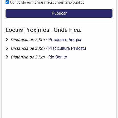
Concordo em tornar meu comentário público
Locais Próximos - Onde Fica:
Distância de 2 Km
-
Pesqueiro Araquá
Distância de 3 Km
-
Piscicultura Piracatu
Distância de 3 Km
-
Rio Bonito