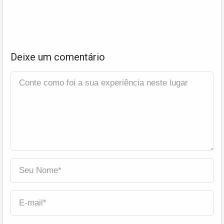
Deixe um comentário