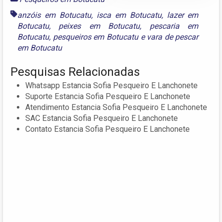
anzóis em Botucatu
,
isca em Botucatu
,
lazer em
Botucatu
,
peixes em Botucatu
,
pescaria em
Botucatu
,
pesqueiros em Botucatu
e
vara de pescar
em Botucatu
Pesquisas Relacionadas
Whatsapp Estancia Sofia Pesqueiro E Lanchonete
Suporte Estancia Sofia Pesqueiro E Lanchonete
Atendimento Estancia Sofia Pesqueiro E Lanchonete
SAC Estancia Sofia Pesqueiro E Lanchonete
Contato Estancia Sofia Pesqueiro E Lanchonete