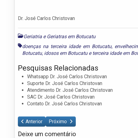
Dr. José Carlos Christovan
Geriatria e Geriatras em Botucatu
doenças na terceira idade em Botucatu
,
envelheci
Botucatu
,
idosos em Botucatu
e
terceira idade em Bo
Pesquisas Relacionadas
Whatsapp Dr. José Carlos Christovan
Suporte Dr. José Carlos Christovan
Atendimento Dr. José Carlos Christovan
SAC Dr. José Carlos Christovan
Contato Dr. José Carlos Christovan
Anterior
Próximo
Deixe um comentário