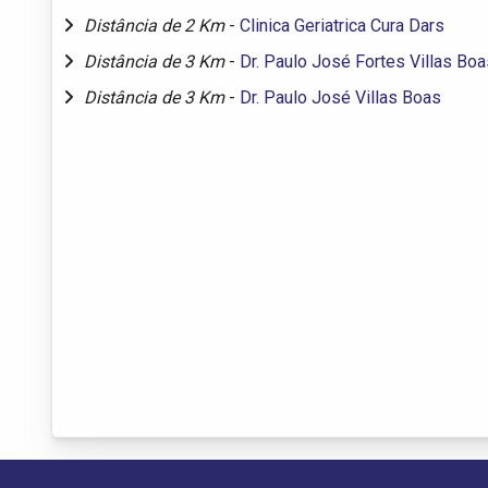
Distância de 2 Km
-
Clinica Geriatrica Cura Dars
Distância de 3 Km
-
Dr. Paulo José Fortes Villas Boa
Distância de 3 Km
-
Dr. Paulo José Villas Boas