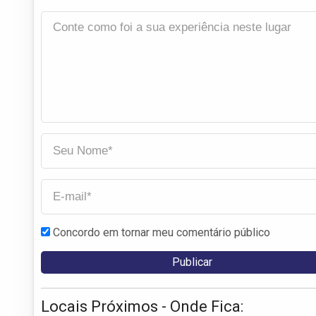
Concordo em tornar meu comentário público
Locais Próximos - Onde Fica: