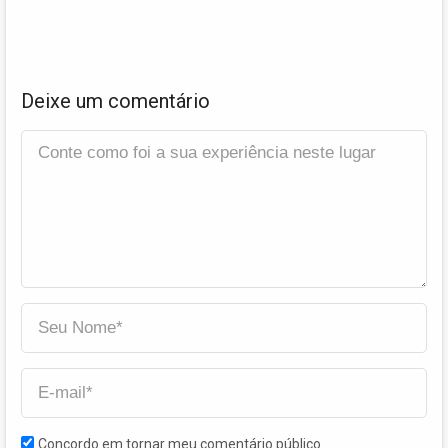
Deixe um comentário
Concordo em tornar meu comentário público