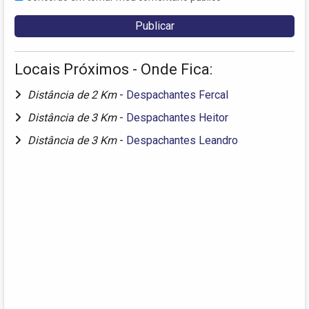
Locais Próximos - Onde Fica:
Distância de 2 Km
-
Despachantes Fercal
Distância de 3 Km
-
Despachantes Heitor
Distância de 3 Km
-
Despachantes Leandro