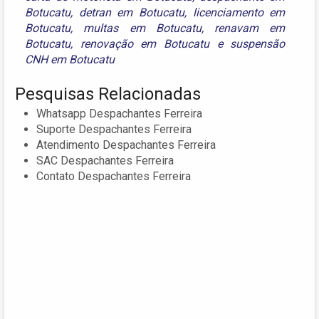
Botucatu
,
detran em Botucatu
,
licenciamento em
Botucatu
,
multas em Botucatu
,
renavam em
Botucatu
,
renovação em Botucatu
e
suspensão
CNH em Botucatu
Pesquisas Relacionadas
Whatsapp Despachantes Ferreira
Suporte Despachantes Ferreira
Atendimento Despachantes Ferreira
SAC Despachantes Ferreira
Contato Despachantes Ferreira