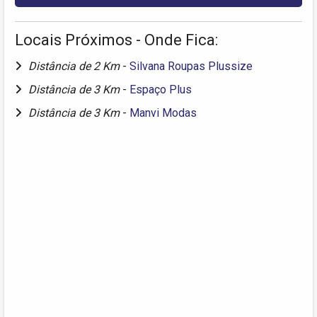
Locais Próximos - Onde Fica:
Distância de 2 Km
-
Silvana Roupas Plussize
Distância de 3 Km
-
Espaço Plus
Distância de 3 Km
-
Manvi Modas