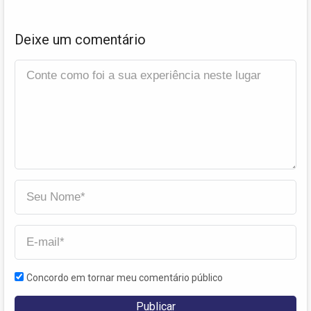
Deixe um comentário
Concordo em tornar meu comentário público