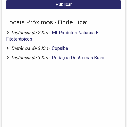
Locais Próximos - Onde Fica:
Distância de 2 Km
-
Mf Produtos Naturais E
Fitoterápicos
Distância de 3 Km
-
Copaiba
Distância de 3 Km
-
Pedaços De Aromas Brasil