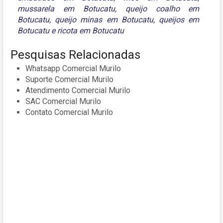
mussarela em Botucatu
,
queijo coalho em
Botucatu
,
queijo minas em Botucatu
,
queijos em
Botucatu
e
ricota em Botucatu
Pesquisas Relacionadas
Whatsapp Comercial Murilo
Suporte Comercial Murilo
Atendimento Comercial Murilo
SAC Comercial Murilo
Contato Comercial Murilo