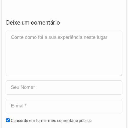
Deixe um comentário
Concordo em tornar meu comentário público