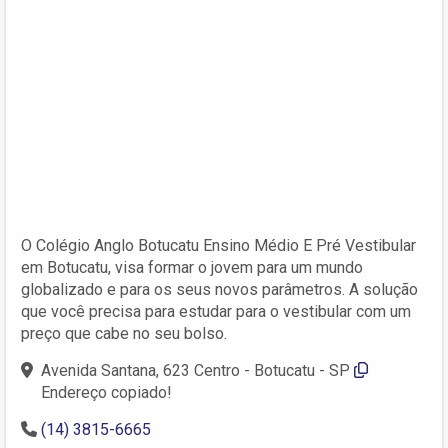
O Colégio Anglo Botucatu Ensino Médio E Pré Vestibular
em Botucatu, visa formar o jovem para um mundo
globalizado e para os seus novos parâmetros. A solução
que você precisa para estudar para o vestibular com um
preço que cabe no seu bolso.
Avenida Santana, 623 Centro - Botucatu - SP
Endereço copiado!
(14) 3815-6665