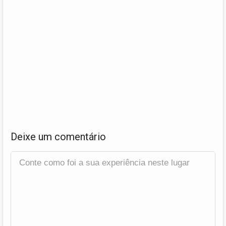
Deixe um comentário