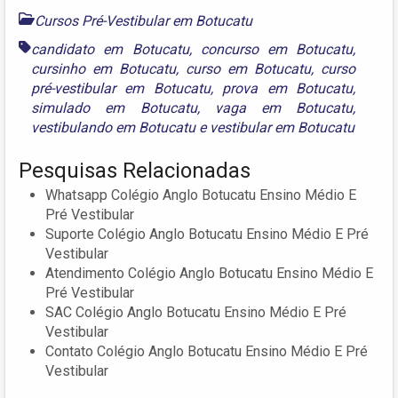
Cursos Pré-Vestibular em Botucatu
candidato em Botucatu
,
concurso em Botucatu
,
cursinho em Botucatu
,
curso em Botucatu
,
curso
pré-vestibular em Botucatu
,
prova em Botucatu
,
simulado em Botucatu
,
vaga em Botucatu
,
vestibulando em Botucatu
e
vestibular em Botucatu
Pesquisas Relacionadas
Whatsapp Colégio Anglo Botucatu Ensino Médio E
Pré Vestibular
Suporte Colégio Anglo Botucatu Ensino Médio E Pré
Vestibular
Atendimento Colégio Anglo Botucatu Ensino Médio E
Pré Vestibular
SAC Colégio Anglo Botucatu Ensino Médio E Pré
Vestibular
Contato Colégio Anglo Botucatu Ensino Médio E Pré
Vestibular