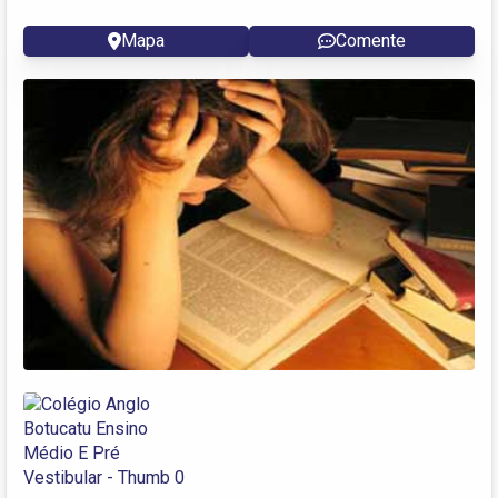
Mapa
Comente