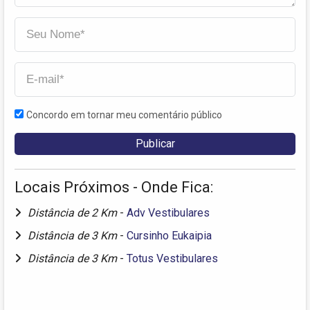
Concordo em tornar meu comentário público
Locais Próximos - Onde Fica:
Distância de 2 Km
-
Adv Vestibulares
Distância de 3 Km
-
Cursinho Eukaipia
Distância de 3 Km
-
Totus Vestibulares