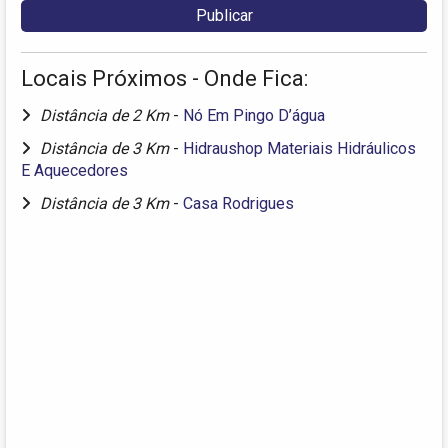
Locais Próximos - Onde Fica:
Distância de 2 Km
-
Nó Em Pingo D’água
Distância de 3 Km
-
Hidraushop Materiais Hidráulicos
E Aquecedores
Distância de 3 Km
-
Casa Rodrigues