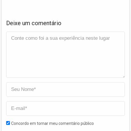
Deixe um comentário
Concordo em tornar meu comentário público