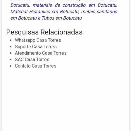
Botucatu
,
materiais de construção em Botucatu
,
Material Hidráulico em Botucatu
,
metais sanitarios
em Botucatu
e
Tubos em Botucatu
Pesquisas Relacionadas
Whatsapp Casa Torres
Suporte Casa Torres
Atendimento Casa Torres
SAC Casa Torres
Contato Casa Torres