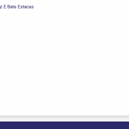
iz E Bate Estacas