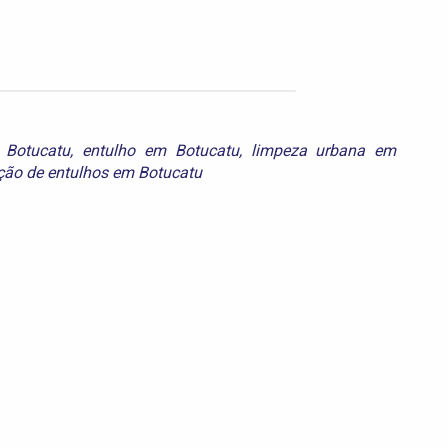
Botucatu
,
entulho em Botucatu
,
limpeza urbana em
ão de entulhos em Botucatu