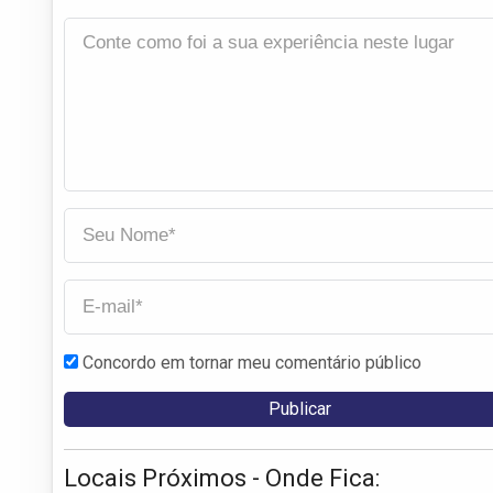
Concordo em tornar meu comentário público
Locais Próximos - Onde Fica: