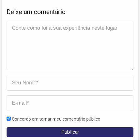
Deixe um comentário
Concordo em tornar meu comentário público