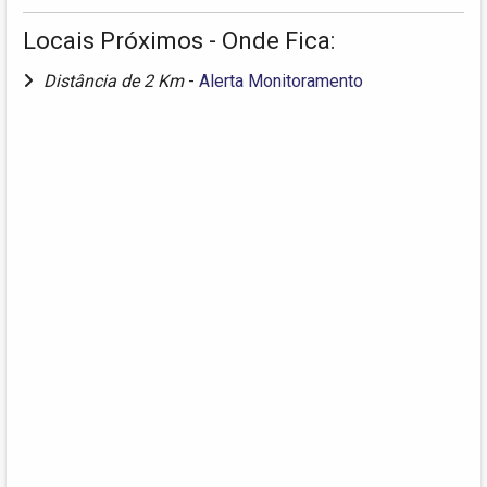
Locais Próximos - Onde Fica:
Distância de 2 Km
-
Alerta Monitoramento