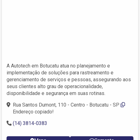
A Autotech em Botucatu atua no planejamento e
implementação de soluções para rastreamento e
gerenciamento de serviços e pessoas, assegurando aos
seus clientes alto grau de operacionalidade,
disponibilidade e segurança em suas rotinas.
Rua Santos Dumont, 110 - Centro - Botucatu - SP
Endereço copiado!
(14) 3814-0383