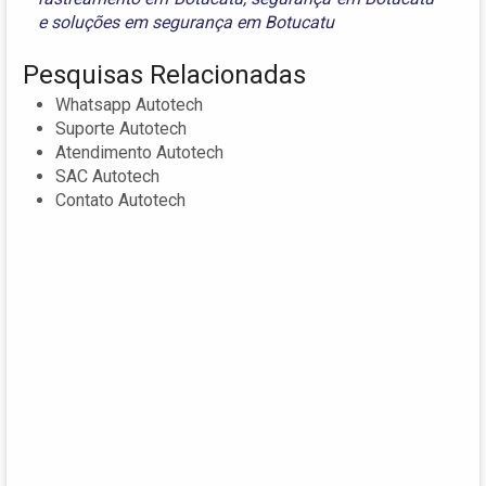
e
soluções em segurança em Botucatu
Pesquisas Relacionadas
Whatsapp Autotech
Suporte Autotech
Atendimento Autotech
SAC Autotech
Contato Autotech