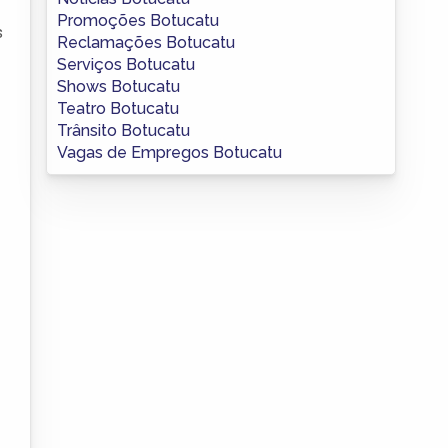
Promoções Botucatu
s
Reclamações Botucatu
Serviços Botucatu
Shows Botucatu
Teatro Botucatu
Trânsito Botucatu
Vagas de Empregos Botucatu