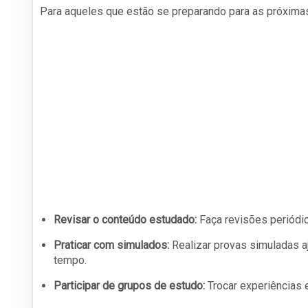
Para aqueles que estão se preparando para as próxima
Revisar o conteúdo estudado:
Faça revisões periódi
Praticar com simulados:
Realizar provas simuladas aj
tempo.
Participar de grupos de estudo:
Trocar experiências 