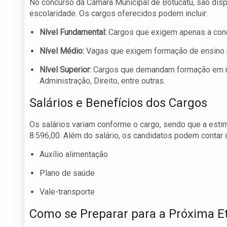
No concurso da Câmara Municipal de Botucatu, são disp
escolaridade. Os cargos oferecidos podem incluir:
Nível Fundamental:
Cargos que exigem apenas a conc
Nível Médio:
Vagas que exigem formação de ensino 
Nível Superior:
Cargos que demandam formação em nív
Administração, Direito, entre outras.
Salários e Benefícios dos Cargos
Os salários variam conforme o cargo, sendo que a esti
8.596,00. Além do salário, os candidatos podem contar
Auxílio alimentação
Plano de saúde
Vale-transporte
Como se Preparar para a Próxima E