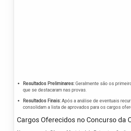
Resultados Preliminares:
Geralmente são os primeir
que se destacaram nas provas.
Resultados Finais:
Após a análise de eventuais recur
consolidam a lista de aprovados para os cargos ofer
Cargos Oferecidos no Concurso da