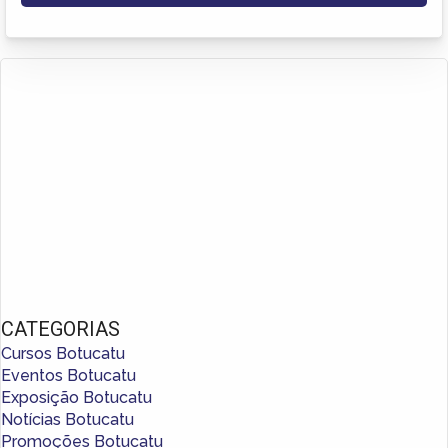
CATEGORIAS
Cursos Botucatu
Eventos Botucatu
Exposição Botucatu
Notícias Botucatu
Promoções Botucatu