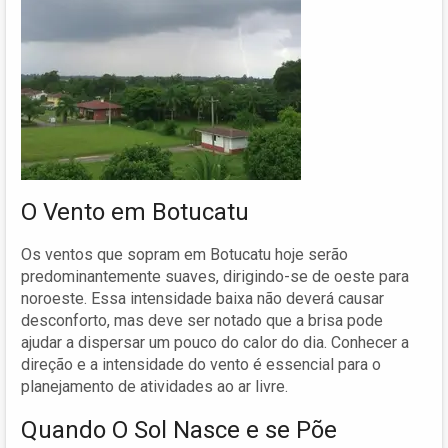
O Vento em Botucatu
Os ventos que sopram em Botucatu hoje serão
predominantemente suaves, dirigindo-se de oeste para
noroeste. Essa intensidade baixa não deverá causar
desconforto, mas deve ser notado que a brisa pode
ajudar a dispersar um pouco do calor do dia. Conhecer a
direção e a intensidade do vento é essencial para o
planejamento de atividades ao ar livre.
Quando O Sol Nasce e se Põe