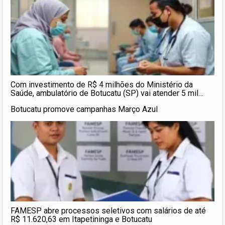
Com investimento de R$ 4 milhões do Ministério da
Saúde, ambulatório de Botucatu (SP) vai atender 5 mil
pacientes por ano
Botucatu promove campanhas Março Azul
FAMESP abre processos seletivos com salários de até
R$ 11.620,63 em Itapetininga e Botucatu