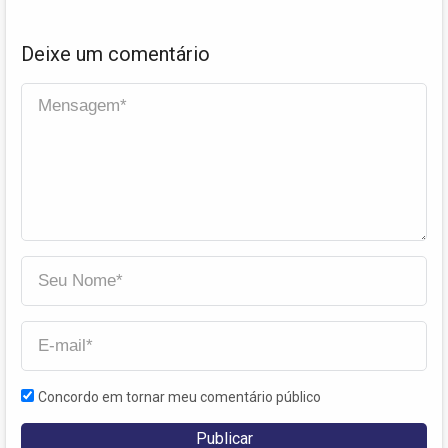
Deixe um comentário
Concordo em tornar meu comentário público