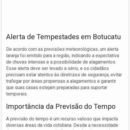
Alerta de Tempestades em Botucatu
De acordo com as previsões meteorológicas, um alerta
laranja foi emitido para a região, indicando a expectativa
de chuvas intensas e a possibilidade de alagamentos.
Esse alerta deve ser levado a sério, e os cidadãos
precisam estar atentos às diretrizes de segurança, evitar
trafegar por áreas propensas a alagamentos e garantir
que suas casas estejam preparadas para suportar
temporais.
Importância da Previsão do Tempo
A previsão do tempo é um recurso valioso que impacta
diversas áreas da vida cotidiana. Desde a necessidade