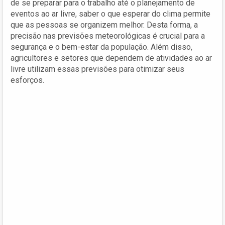
de se preparar para o trabalho até o planejamento de
eventos ao ar livre, saber o que esperar do clima permite
que as pessoas se organizem melhor. Desta forma, a
precisão nas previsões meteorológicas é crucial para a
segurança e o bem-estar da população. Além disso,
agricultores e setores que dependem de atividades ao ar
livre utilizam essas previsões para otimizar seus
esforços.