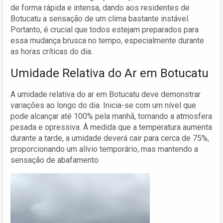
de forma rápida e intensa, dando aos residentes de
Botucatu a sensação de um clima bastante instável.
Portanto, é crucial que todos estejam preparados para
essa mudança brusca no tempo, especialmente durante
as horas críticas do dia.
Umidade Relativa do Ar em Botucatu
A umidade relativa do ar em Botucatu deve demonstrar
variações ao longo do dia. Inicia-se com um nível que
pode alcançar até 100% pela manhã, tornando a atmosfera
pesada e opressiva. À medida que a temperatura aumenta
durante a tarde, a umidade deverá cair para cerca de 75%,
proporcionando um alívio temporário, mas mantendo a
sensação de abafamento.