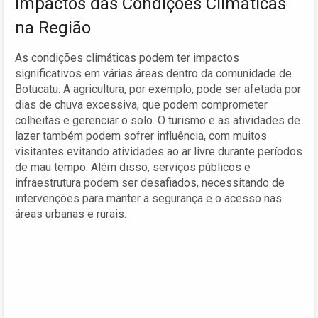
Impactos das Condições Climáticas
na Região
As condições climáticas podem ter impactos
significativos em várias áreas dentro da comunidade de
Botucatu. A agricultura, por exemplo, pode ser afetada por
dias de chuva excessiva, que podem comprometer
colheitas e gerenciar o solo. O turismo e as atividades de
lazer também podem sofrer influência, com muitos
visitantes evitando atividades ao ar livre durante períodos
de mau tempo. Além disso, serviços públicos e
infraestrutura podem ser desafiados, necessitando de
intervenções para manter a segurança e o acesso nas
áreas urbanas e rurais.