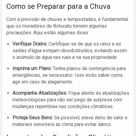
Como se Preparar para a Chuva
Com a previsão de chuvas e tempestades, é fundamental
que os moradores de Botucatu tomem algumas
precauções. Aqui estão algumas dicas:
Verifique Drains:
Certifique-se de que os ralos e as
saídas d’água estejam desobstruídos, evitando assim
o acúmulo de água nas ruas e na sua propriedade.
Imprima um Plano:
Tenha planos de contingência para
emergências, se necessário. Isso inclui saber como
agir em caso de alagamento.
Acompanhe Atualizações:
Fique atento às atualizações
meteorológicas para não ser pego de surpresa com
mudanças repentinas nas condições climáticas.
Proteja Seus Bens:
Se possível, eleve itens de valor e
materiais sensíveis ao clima para evitar danos.