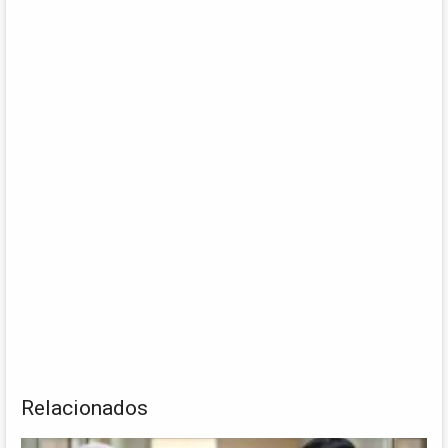
Relacionados