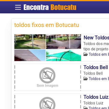
Encontra
Botucatu
toldos fixos em Botucatu
New Toldo
Toldos dos mai
tipo de projeto
Toldos em 
Toldos Bell
Toldos Bell
Toldos em 
Toldos Luiz
Toldos Luiz
Toldos em 