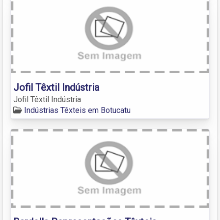
Jofil Têxtil Indústria
Jofil Têxtil Indústria
Indústrias Têxteis em Botucatu