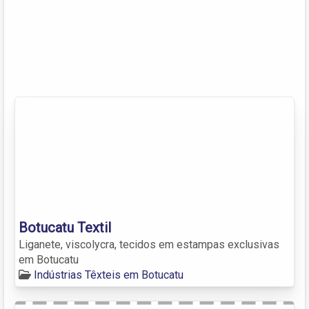
Botucatu Textil
Liganete, viscolycra, tecidos em estampas exclusivas
em Botucatu
Indústrias Têxteis em Botucatu