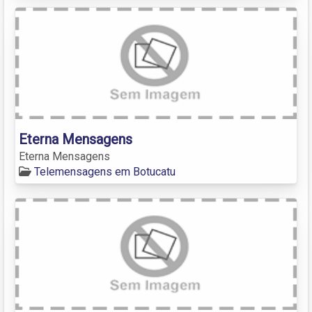
Eterna Mensagens
Eterna Mensagens
Telemensagens em Botucatu