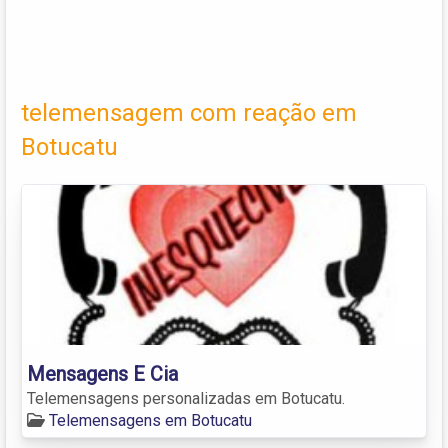
telemensagem com reação em
Botucatu
Mensagens E Cia
Telemensagens personalizadas em Botucatu.
Telemensagens em Botucatu