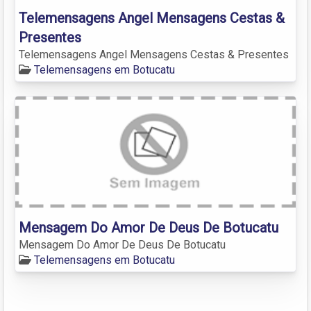
Telemensagens Angel Mensagens Cestas &
Presentes
Telemensagens Angel Mensagens Cestas & Presentes
Telemensagens em Botucatu
Mensagem Do Amor De Deus De Botucatu
Mensagem Do Amor De Deus De Botucatu
Telemensagens em Botucatu