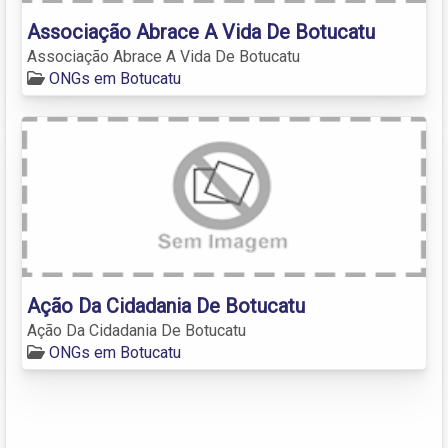
Associação Abrace A Vida De Botucatu
Associação Abrace A Vida De Botucatu
ONGs em Botucatu
Ação Da Cidadania De Botucatu
Ação Da Cidadania De Botucatu
ONGs em Botucatu