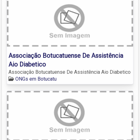
Associação Botucatuense De Assistência
Aio Diabetico
Associação Botucatuense De Assistência Aio Diabetico
ONGs em Botucatu