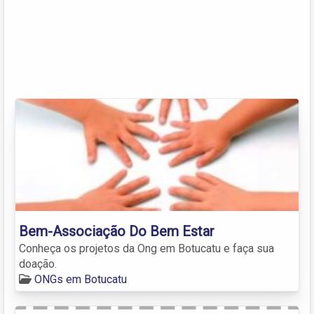
Bem-Associação Do Bem Estar
Conheça os projetos da Ong em Botucatu e faça sua
doação.
ONGs em Botucatu