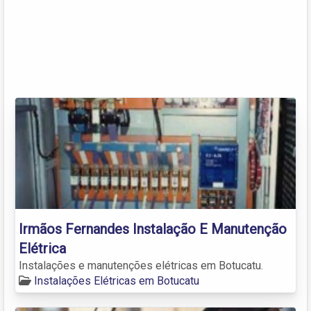
Irmãos Fernandes Instalação E Manutenção
Elétrica
Instalações e manutenções elétricas em Botucatu.
Instalações Elétricas em Botucatu