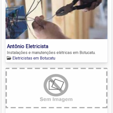
Antônio Eletricista
Instalações e manutenções elétricas em Botucatu.
Eletricistas em Botucatu