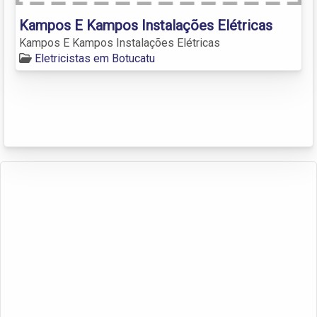
Kampos E Kampos Instalações Elétricas
Kampos E Kampos Instalações Elétricas
Eletricistas em Botucatu