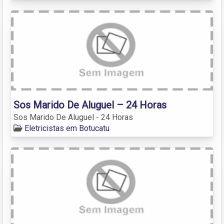
Sos Marido De Aluguel – 24 Horas
Sos Marido De Aluguel - 24 Horas
Eletricistas em Botucatu