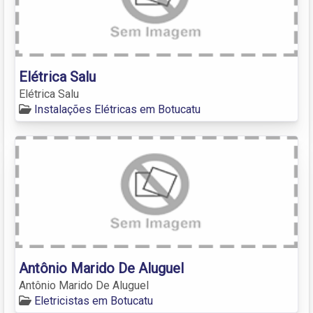
Elétrica Salu
Elétrica Salu
Instalações Elétricas em Botucatu
Antônio Marido De Aluguel
Antônio Marido De Aluguel
Eletricistas em Botucatu