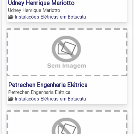
Udney Henrique Mariotto
Udney Henrique Mariotto
Instalações Elétricas em Botucatu
Petrechen Engenharia Elétrica
Petrechen Engenharia Elétrica
Instalações Elétricas em Botucatu