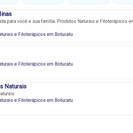
inas
ida para você e sua família. Produtos Naturais e Fitoterápicos e
turais e Fitoterápicos em Botucatu
turais e Fitoterápicos em Botucatu
s Naturais
aturais
turais e Fitoterápicos em Botucatu