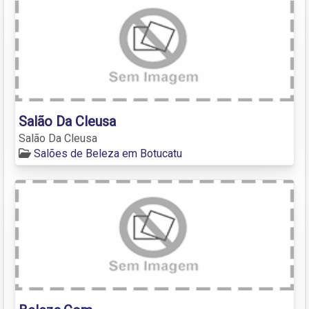
Salão Da Cleusa
Salão Da Cleusa
Salões de Beleza em Botucatu