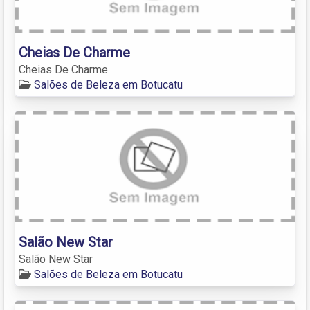
Cheias De Charme
Cheias De Charme
Salões de Beleza em Botucatu
Salão New Star
Salão New Star
Salões de Beleza em Botucatu