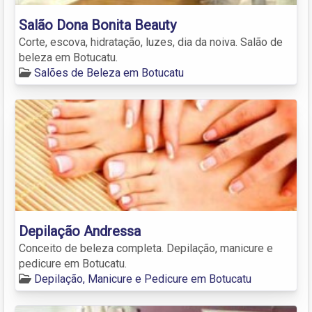
Salão Dona Bonita Beauty
Corte, escova, hidratação, luzes, dia da noiva. Salão de
beleza em Botucatu.
Salões de Beleza em Botucatu
Depilação Andressa
Conceito de beleza completa. Depilação, manicure e
pedicure em Botucatu.
Depilação, Manicure e Pedicure em Botucatu