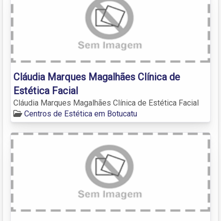
Cláudia Marques Magalhães Clínica de
Estética Facial
Cláudia Marques Magalhães Clínica de Estética Facial
Centros de Estética em Botucatu