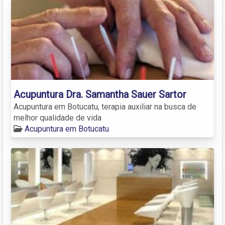
Acupuntura Dra. Samantha Sauer Sartor
Acupuntura em Botucatu, terapia auxiliar na busca de
melhor qualidade de vida
Acupuntura em Botucatu