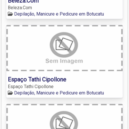
Beleza.Com
Beleza.Com
Depilação, Manicure e Pedicure em Botucatu
Espaço Tathi Cipollone
Espaço Tathi Cipollone
Depilação, Manicure e Pedicure em Botucatu