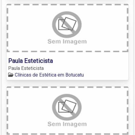
Paula Esteticista
Paula Esteticista
Clínicas de Estética em Botucatu