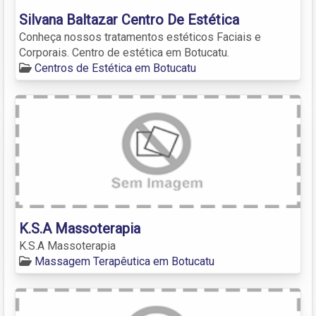
Silvana Baltazar Centro De Estética
Conheça nossos tratamentos estéticos Faciais e
Corporais. Centro de estética em Botucatu.
Centros de Estética em Botucatu
K.S.A Massoterapia
K.S.A Massoterapia
Massagem Terapêutica em Botucatu