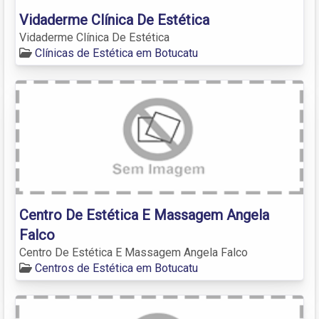
Vidaderme Clínica De Estética
Vidaderme Clínica De Estética
Clínicas de Estética em Botucatu
Centro De Estética E Massagem Angela
Falco
Centro De Estética E Massagem Angela Falco
Centros de Estética em Botucatu