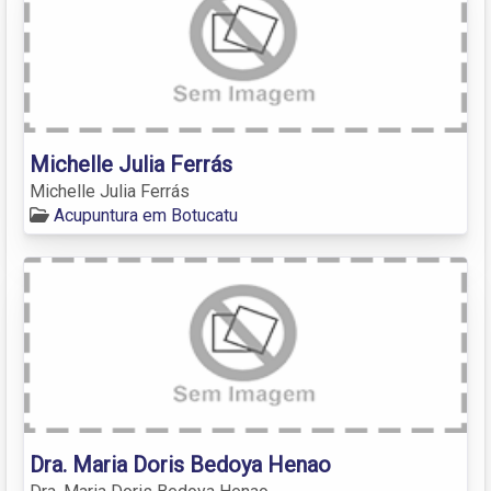
Michelle Julia Ferrás
Michelle Julia Ferrás
Acupuntura em Botucatu
Dra. Maria Doris Bedoya Henao