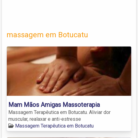
massagem em Botucatu
Mam Mãos Amigas Massoterapia
Massagem Terapêutica em Botucatu. Aliviar dor
muscular, realaxar e anti-estresse
Massagem Terapêutica em Botucatu