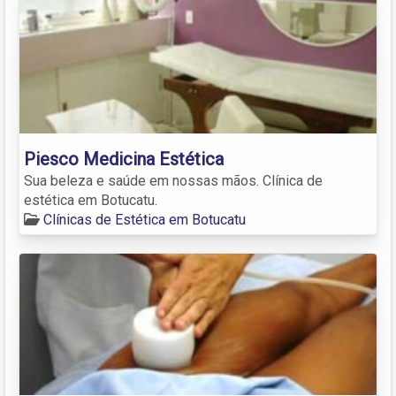
Piesco Medicina Estética
Sua beleza e saúde em nossas mãos. Clínica de
estética em Botucatu.
Clínicas de Estética em Botucatu