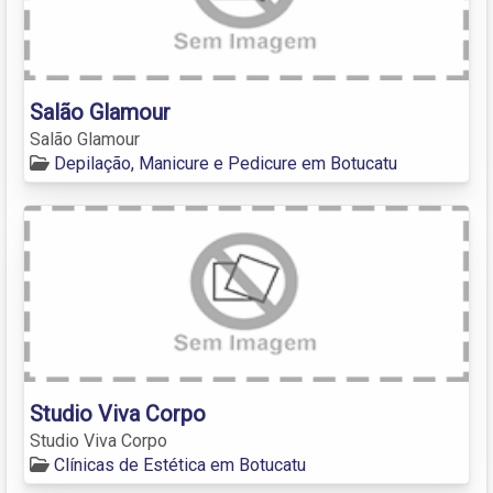
Salão Glamour
Salão Glamour
Depilação, Manicure e Pedicure em Botucatu
Studio Viva Corpo
Studio Viva Corpo
Clínicas de Estética em Botucatu