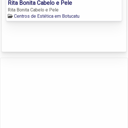
Rita Bonita Cabelo e Pele
Rita Bonita Cabelo e Pele
Centros de Estética em Botucatu