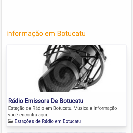
informação em Botucatu
Rádio Emissora De Botucatu
Estação de Rádio em Botucatu. Música e Informação
você encontra aqui.
Estações de Rádio em Botucatu