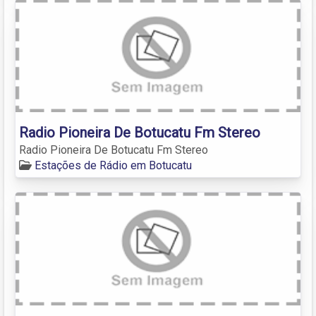
Radio Pioneira De Botucatu Fm Stereo
Radio Pioneira De Botucatu Fm Stereo
Estações de Rádio em Botucatu