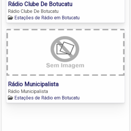
Rádio Clube De Botucatu
Rádio Clube De Botucatu
Estações de Rádio em Botucatu
Rádio Municipalista
Rádio Municipalista
Estações de Rádio em Botucatu