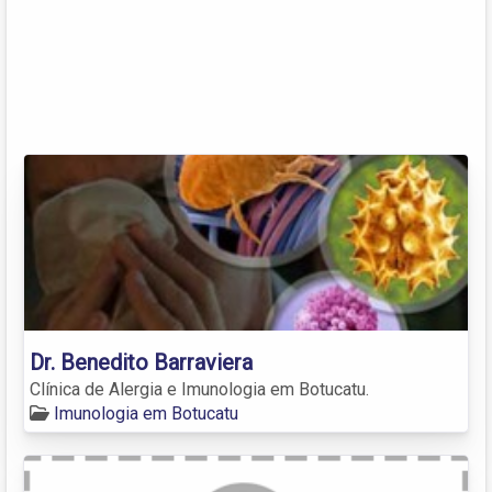
Dr. Benedito Barraviera
Clínica de Alergia e Imunologia em Botucatu.
Imunologia em Botucatu