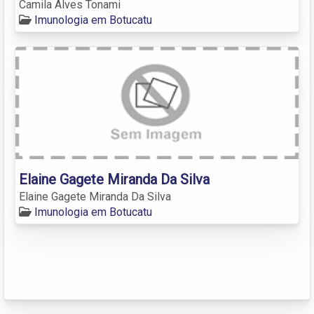
Camila Alves Tonami
Imunologia em Botucatu
Elaine Gagete Miranda Da Silva
Elaine Gagete Miranda Da Silva
Imunologia em Botucatu