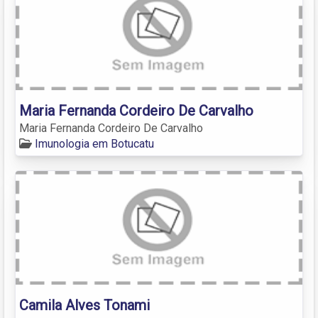
Maria Fernanda Cordeiro De Carvalho
Maria Fernanda Cordeiro De Carvalho
Imunologia em Botucatu
Camila Alves Tonami