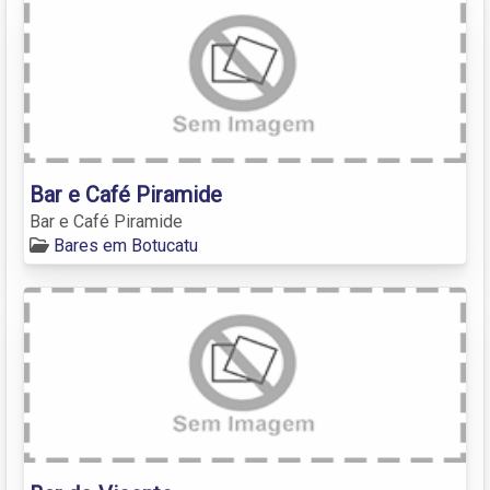
Bar e Café Piramide
Bar e Café Piramide
Bares em Botucatu