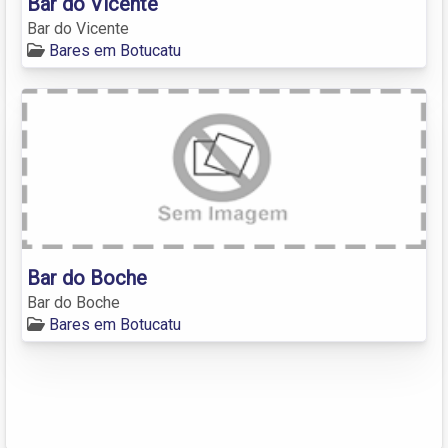
Bar do Vicente
Bar do Vicente
Bares em Botucatu
Bar do Boche
Bar do Boche
Bares em Botucatu