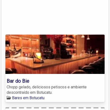
Bar do Bie
Chopp gelado, deliciosos petiscos e ambiente
descontraído em Botucatu.
Bares em Botucatu