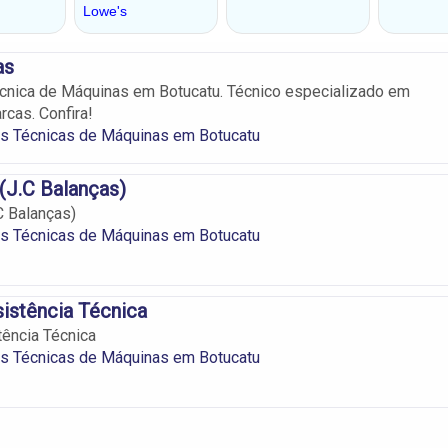
as
cnica de Máquinas em Botucatu. Técnico especializado em
rcas. Confira!
as Técnicas de Máquinas em Botucatu
 (J.C Balanças)
C Balanças)
as Técnicas de Máquinas em Botucatu
istência Técnica
ência Técnica
as Técnicas de Máquinas em Botucatu