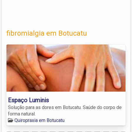
fibromialgia em Botucatu
Espaço Luminis
Solução para as dores em Botucatu. Saúde do corpo de
forma natural.
Quiropraxia em Botucatu