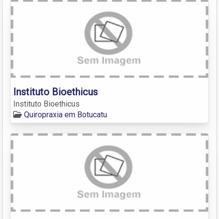
Instituto Bioethicus
Instituto Bioethicus
Quiropraxia em Botucatu