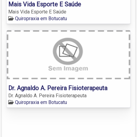
Mais Vida Esporte E Saúde
Mais Vida Esporte E Saúde
Quiropraxia em Botucatu
Dr. Agnaldo A. Pereira Fisioterapeuta
Dr. Agnaldo A. Pereira Fisioterapeuta
Quiropraxia em Botucatu