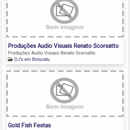
Produções Audio Visuais Renato Scorsatto
Produções Audio Visuais Renato Scorsatto
DJ's em Botucatu
Gold Fish Festas