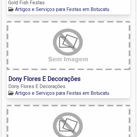
Gold Fish Festas
Artigos e Serviços para Festas em Botucatu
Dony Flores E Decorações
Dony Flores E Decorações
Artigos e Serviços para Festas em Botucatu