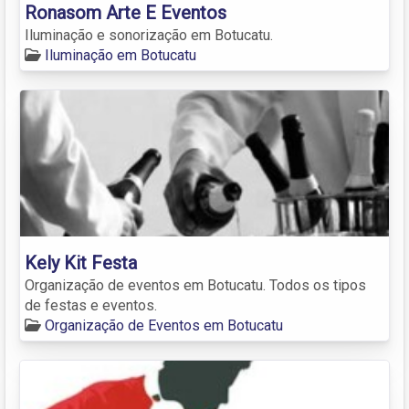
Ronasom Arte E Eventos
Iluminação e sonorização em Botucatu.
Iluminação em Botucatu
Kely Kit Festa
Organização de eventos em Botucatu. Todos os tipos
de festas e eventos.
Organização de Eventos em Botucatu