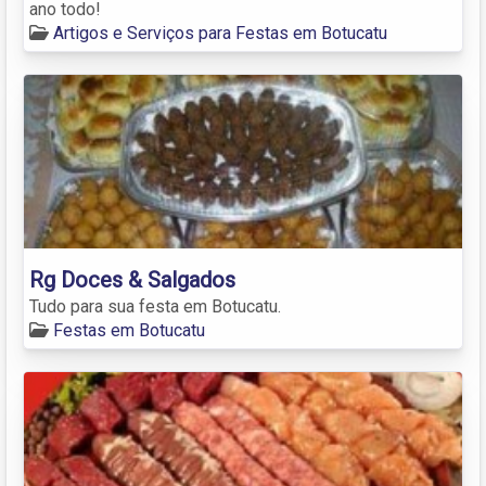
ano todo!
Artigos e Serviços para Festas em Botucatu
Rg Doces & Salgados
Tudo para sua festa em Botucatu.
Festas em Botucatu