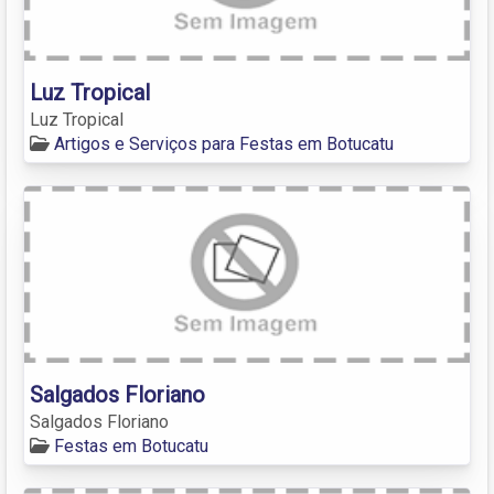
Luz Tropical
Luz Tropical
Artigos e Serviços para Festas em Botucatu
Salgados Floriano
Salgados Floriano
Festas em Botucatu