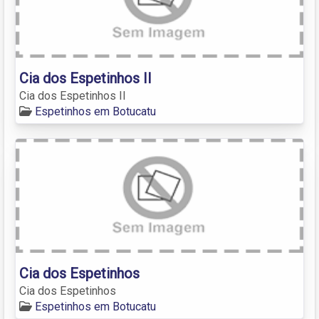
Cia dos Espetinhos II
Cia dos Espetinhos II
Espetinhos em Botucatu
Cia dos Espetinhos
Cia dos Espetinhos
Espetinhos em Botucatu