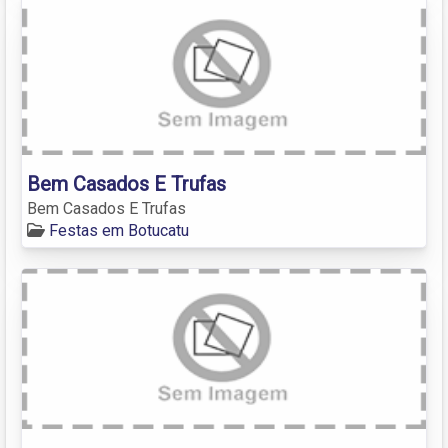
Bem Casados E Trufas
Bem Casados E Trufas
Festas em Botucatu