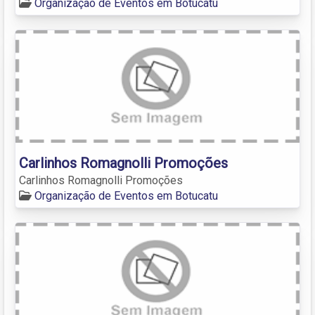
Organização de Eventos em Botucatu
Carlinhos Romagnolli Promoções
Carlinhos Romagnolli Promoções
Organização de Eventos em Botucatu