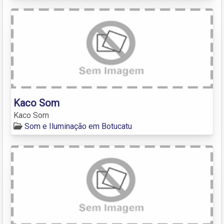
Kaco Som
Kaco Som
Som e Iluminação em Botucatu