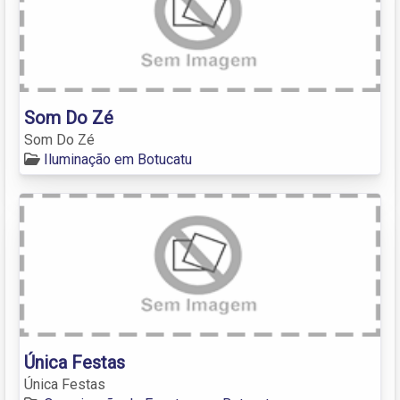
Som Do Zé
Som Do Zé
Iluminação em Botucatu
Única Festas
Única Festas