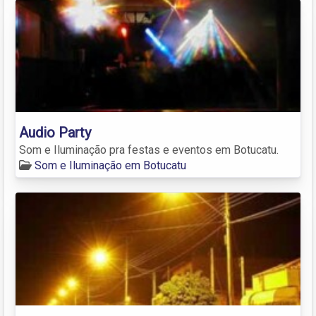
Audio Party
Som e Iluminação pra festas e eventos em Botucatu.
Som e Iluminação em Botucatu