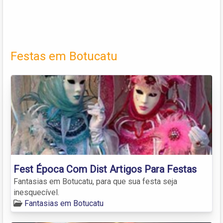
Festas em Botucatu
Fest Época Com Dist Artigos Para Festas
Fantasias em Botucatu, para que sua festa seja
inesquecível.
Fantasias em Botucatu