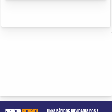
ENCONTRA
BOTUCATU
LINKS RÁPIDOS
NOVIDADES POR E-