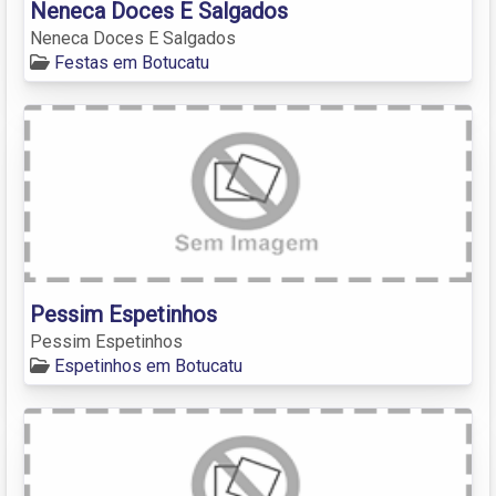
Neneca Doces E Salgados
Neneca Doces E Salgados
Festas em Botucatu
Pessim Espetinhos
Pessim Espetinhos
Espetinhos em Botucatu