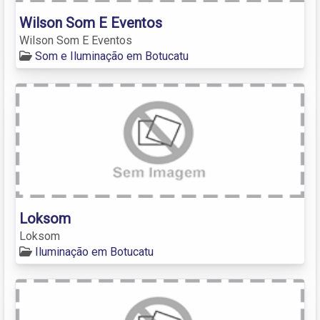
Wilson Som E Eventos
Wilson Som E Eventos
Som e Iluminação em Botucatu
Loksom
Loksom
Iluminação em Botucatu