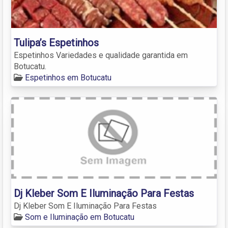
Tulipa’s Espetinhos
Espetinhos Variedades e qualidade garantida em
Botucatu.
Espetinhos em Botucatu
Dj Kleber Som E Iluminação Para Festas
Dj Kleber Som E Iluminação Para Festas
Som e Iluminação em Botucatu