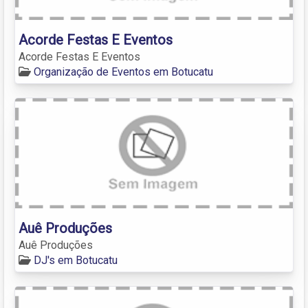
Acorde Festas E Eventos
Acorde Festas E Eventos
Organização de Eventos em Botucatu
Auê Produções
Auê Produções
DJ's em Botucatu