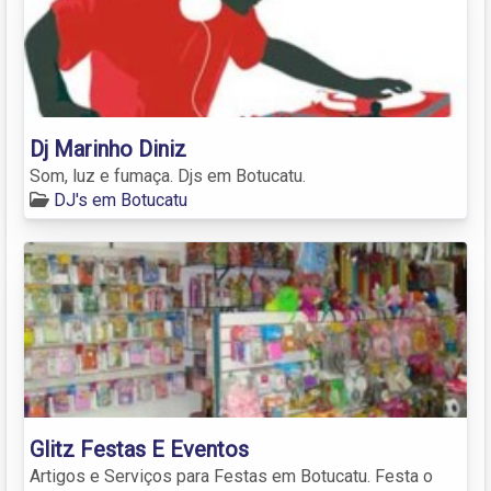
Dj Marinho Diniz
Som, luz e fumaça. Djs em Botucatu.
DJ's em Botucatu
Glitz Festas E Eventos
Artigos e Serviços para Festas em Botucatu. Festa o