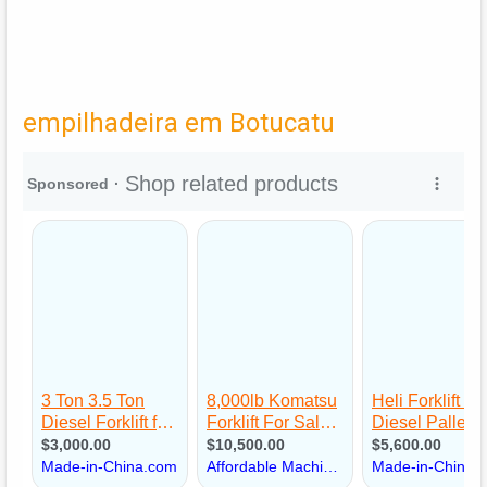
empilhadeira em Botucatu