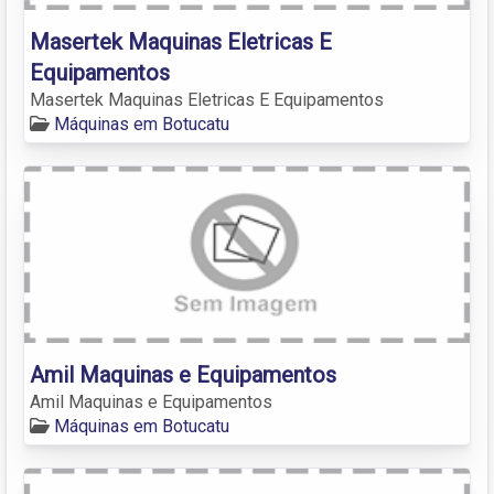
Masertek Maquinas Eletricas E
Equipamentos
Masertek Maquinas Eletricas E Equipamentos
Máquinas em Botucatu
Amil Maquinas e Equipamentos
Amil Maquinas e Equipamentos
Máquinas em Botucatu