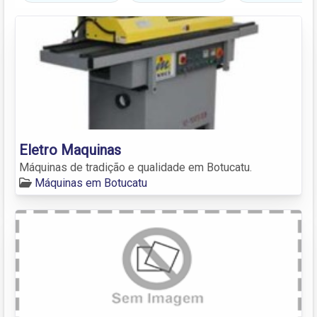
Eletro Maquinas
Máquinas de tradição e qualidade em Botucatu.
Máquinas em Botucatu