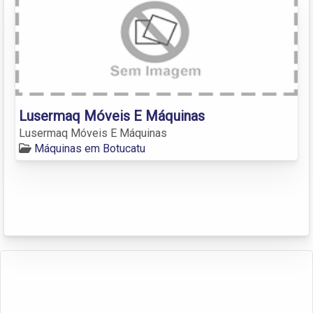
Lusermaq Móveis E Máquinas
Lusermaq Móveis E Máquinas
Máquinas em Botucatu